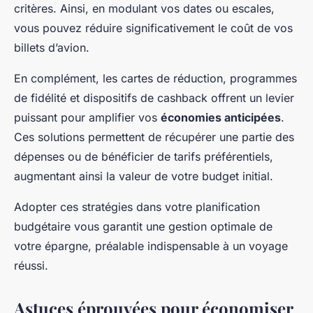
critères. Ainsi, en modulant vos dates ou escales,
vous pouvez réduire significativement le coût de vos
billets d’avion.
En complément, les cartes de réduction, programmes
de fidélité et dispositifs de cashback offrent un levier
puissant pour amplifier vos
économies anticipées
.
Ces solutions permettent de récupérer une partie des
dépenses ou de bénéficier de tarifs préférentiels,
augmentant ainsi la valeur de votre budget initial.
Adopter ces stratégies dans votre planification
budgétaire vous garantit une gestion optimale de
votre épargne, préalable indispensable à un voyage
réussi.
Astuces éprouvées pour économiser