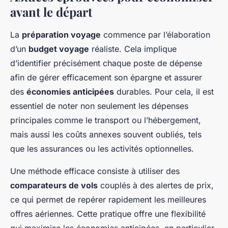
avant le départ
La
préparation voyage
commence par l’élaboration
d’un
budget voyage
réaliste. Cela implique
d’identifier précisément chaque poste de dépense
afin de gérer efficacement son épargne et assurer
des
économies anticipées
durables. Pour cela, il est
essentiel de noter non seulement les dépenses
principales comme le transport ou l’hébergement,
mais aussi les coûts annexes souvent oubliés, tels
que les assurances ou les activités optionnelles.
Une méthode efficace consiste à utiliser des
comparateurs de vols
couplés à des alertes de prix,
ce qui permet de repérer rapidement les meilleures
offres aériennes. Cette pratique offre une flexibilité