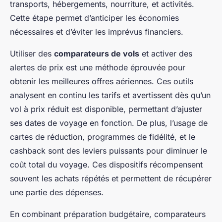
transports, hébergements, nourriture, et activités.
Cette étape permet d’anticiper les économies
nécessaires et d’éviter les imprévus financiers.
Utiliser des
comparateurs de vols
et activer des
alertes de prix est une méthode éprouvée pour
obtenir les meilleures offres aériennes. Ces outils
analysent en continu les tarifs et avertissent dès qu’un
vol à prix réduit est disponible, permettant d’ajuster
ses dates de voyage en fonction. De plus, l’usage de
cartes de réduction, programmes de fidélité, et le
cashback sont des leviers puissants pour diminuer le
coût total du voyage. Ces dispositifs récompensent
souvent les achats répétés et permettent de récupérer
une partie des dépenses.
En combinant préparation budgétaire, comparateurs