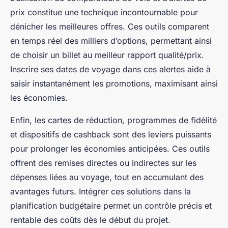
prix constitue une technique incontournable pour
dénicher les meilleures offres. Ces outils comparent
en temps réel des milliers d’options, permettant ainsi
de choisir un billet au meilleur rapport qualité/prix.
Inscrire ses dates de voyage dans ces alertes aide à
saisir instantanément les promotions, maximisant ainsi
les économies.
Enfin, les cartes de réduction, programmes de fidélité
et dispositifs de cashback sont des leviers puissants
pour prolonger les économies anticipées. Ces outils
offrent des remises directes ou indirectes sur les
dépenses liées au voyage, tout en accumulant des
avantages futurs. Intégrer ces solutions dans la
planification budgétaire permet un contrôle précis et
rentable des coûts dès le début du projet.