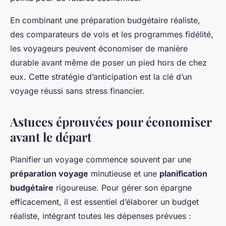
En combinant une préparation budgétaire réaliste,
des comparateurs de vols et les programmes fidélité,
les voyageurs peuvent économiser de manière
durable avant même de poser un pied hors de chez
eux. Cette stratégie d’anticipation est la clé d’un
voyage réussi sans stress financier.
Astuces éprouvées pour économiser
avant le départ
Planifier un voyage commence souvent par une
préparation voyage
minutieuse et une
planification
budgétaire
rigoureuse. Pour gérer son épargne
efficacement, il est essentiel d’élaborer un budget
réaliste, intégrant toutes les dépenses prévues :