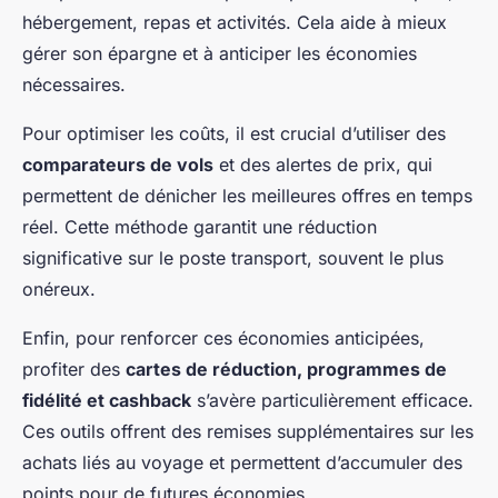
hébergement, repas et activités. Cela aide à mieux
gérer son épargne et à anticiper les économies
nécessaires.
Pour optimiser les coûts, il est crucial d’utiliser des
comparateurs de vols
et des alertes de prix, qui
permettent de dénicher les meilleures offres en temps
réel. Cette méthode garantit une réduction
significative sur le poste transport, souvent le plus
onéreux.
Enfin, pour renforcer ces économies anticipées,
profiter des
cartes de réduction, programmes de
fidélité et cashback
s’avère particulièrement efficace.
Ces outils offrent des remises supplémentaires sur les
achats liés au voyage et permettent d’accumuler des
points pour de futures économies.