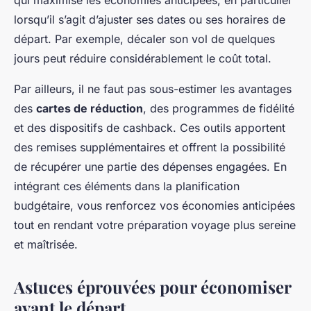
qui maximise les économies anticipées, en particulier
lorsqu’il s’agit d’ajuster ses dates ou ses horaires de
départ. Par exemple, décaler son vol de quelques
jours peut réduire considérablement le coût total.
Par ailleurs, il ne faut pas sous-estimer les avantages
des
cartes de réduction
, des programmes de fidélité
et des dispositifs de cashback. Ces outils apportent
des remises supplémentaires et offrent la possibilité
de récupérer une partie des dépenses engagées. En
intégrant ces éléments dans la planification
budgétaire, vous renforcez vos économies anticipées
tout en rendant votre préparation voyage plus sereine
et maîtrisée.
Astuces éprouvées pour économiser
avant le départ