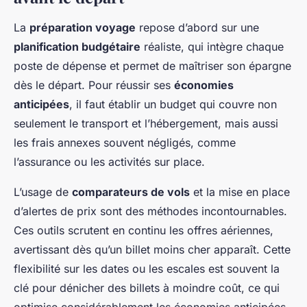
La
préparation voyage
repose d’abord sur une
planification budgétaire
réaliste, qui intègre chaque
poste de dépense et permet de maîtriser son épargne
dès le départ. Pour réussir ses
économies
anticipées
, il faut établir un budget qui couvre non
seulement le transport et l’hébergement, mais aussi
les frais annexes souvent négligés, comme
l’assurance ou les activités sur place.
L’usage de
comparateurs de vols
et la mise en place
d’alertes de prix sont des méthodes incontournables.
Ces outils scrutent en continu les offres aériennes,
avertissant dès qu’un billet moins cher apparaît. Cette
flexibilité sur les dates ou les escales est souvent la
clé pour dénicher des billets à moindre coût, ce qui