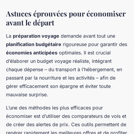
Astuces éprouvées pour économiser
avant le départ
La
préparation voyage
demande avant tout une
planification budgétaire
rigoureuse pour garantir des
économies anticipées
optimales. Il est crucial
d’élaborer un budget voyage réaliste, intégrant
chaque dépense – du transport à l’hébergement, en
passant par la nourriture et les activités – afin de
gérer efficacement son épargne et éviter toute
mauvaise surprise.
L’une des méthodes les plus efficaces pour
économiser est d’utiliser des comparateurs de vols et
de créer des alertes de prix. Ces outils permettent de
repérer rapidement les meilleures offres et de profiter