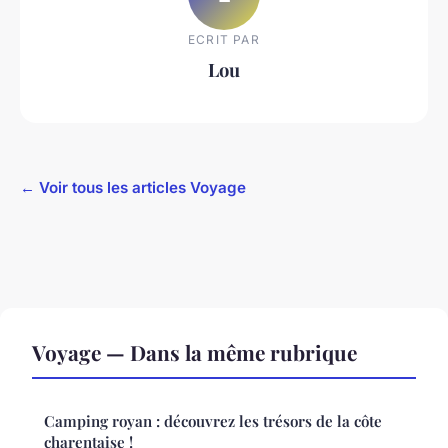
ECRIT PAR
Lou
← Voir tous les articles Voyage
Voyage — Dans la même rubrique
Camping royan : découvrez les trésors de la côte
charentaise !