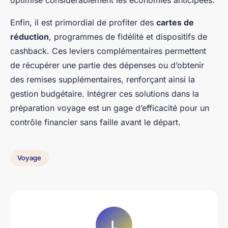
optimise considérablement les économies anticipées.
Enfin, il est primordial de profiter des
cartes de
réduction
, programmes de fidélité et dispositifs de
cashback. Ces leviers complémentaires permettent
de récupérer une partie des dépenses ou d’obtenir
des remises supplémentaires, renforçant ainsi la
gestion budgétaire. Intégrer ces solutions dans la
préparation voyage est un gage d’efficacité pour un
contrôle financier sans faille avant le départ.
Voyage
L