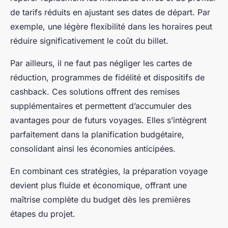
de tarifs réduits en ajustant ses dates de départ. Par
exemple, une légère flexibilité dans les horaires peut
réduire significativement le coût du billet.
Par ailleurs, il ne faut pas négliger les cartes de
réduction, programmes de fidélité et dispositifs de
cashback. Ces solutions offrent des remises
supplémentaires et permettent d’accumuler des
avantages pour de futurs voyages. Elles s’intègrent
parfaitement dans la planification budgétaire,
consolidant ainsi les économies anticipées.
En combinant ces stratégies, la préparation voyage
devient plus fluide et économique, offrant une
maîtrise complète du budget dès les premières
étapes du projet.