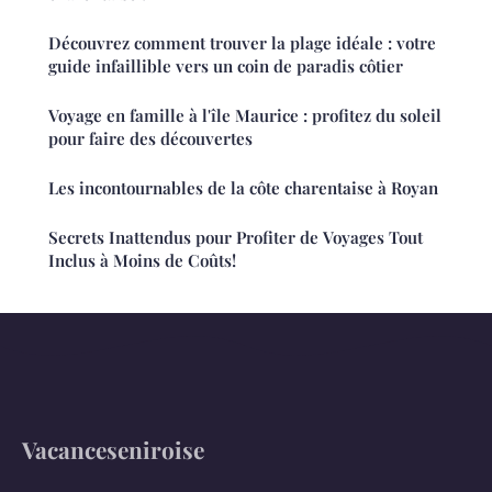
Découvrez comment trouver la plage idéale : votre
guide infaillible vers un coin de paradis côtier
Voyage en famille à l'île Maurice : profitez du soleil
pour faire des découvertes
Les incontournables de la côte charentaise à Royan
Secrets Inattendus pour Profiter de Voyages Tout
Inclus à Moins de Coûts!
Vacanceseniroise