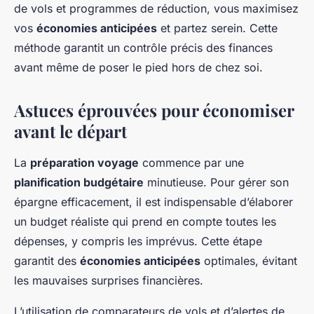
de vols et programmes de réduction, vous maximisez
vos
économies anticipées
et partez serein. Cette
méthode garantit un contrôle précis des finances
avant même de poser le pied hors de chez soi.
Astuces éprouvées pour économiser
avant le départ
La
préparation voyage
commence par une
planification budgétaire
minutieuse. Pour gérer son
épargne efficacement, il est indispensable d’élaborer
un budget réaliste qui prend en compte toutes les
dépenses, y compris les imprévus. Cette étape
garantit des
économies anticipées
optimales, évitant
les mauvaises surprises financières.
L’utilisation de comparateurs de vols et d’alertes de