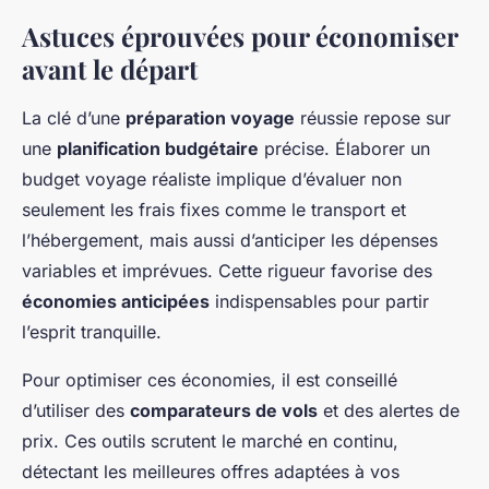
Astuces éprouvées pour économiser
avant le départ
La clé d’une
préparation voyage
réussie repose sur
une
planification budgétaire
précise. Élaborer un
budget voyage réaliste implique d’évaluer non
seulement les frais fixes comme le transport et
l’hébergement, mais aussi d’anticiper les dépenses
variables et imprévues. Cette rigueur favorise des
économies anticipées
indispensables pour partir
l’esprit tranquille.
Pour optimiser ces économies, il est conseillé
d’utiliser des
comparateurs de vols
et des alertes de
prix. Ces outils scrutent le marché en continu,
détectant les meilleures offres adaptées à vos