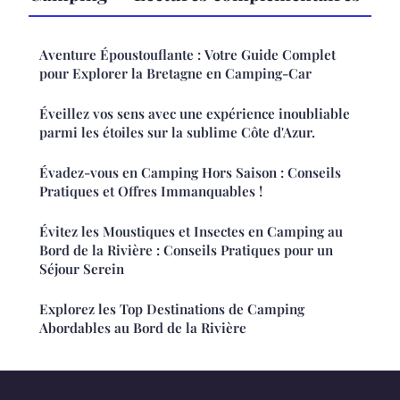
Aventure Époustouflante : Votre Guide Complet
pour Explorer la Bretagne en Camping-Car
Éveillez vos sens avec une expérience inoubliable
parmi les étoiles sur la sublime Côte d'Azur.
Évadez-vous en Camping Hors Saison : Conseils
Pratiques et Offres Immanquables !
Évitez les Moustiques et Insectes en Camping au
Bord de la Rivière : Conseils Pratiques pour un
Séjour Serein
Explorez les Top Destinations de Camping
Abordables au Bord de la Rivière