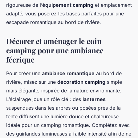
rigoureuse de l’
équipement camping
et emplacement
adapté, vous poserez les bases parfaites pour une
escapade romantique au bord de rivière.
Décorer et aménager le coin
camping pour une ambiance
féerique
Pour créer une
ambiance romantique
au bord de
rivière, misez sur une
décoration camping
simple
mais élégante, inspirée de la nature environnante.
L’éclairage joue un rôle clé : des
lanternes
suspendues dans les arbres ou posées près de la
tente diffusent une lumière douce et chaleureuse
idéale pour un camping romantique. Complétez avec
des guirlandes lumineuses à faible intensité afin de ne