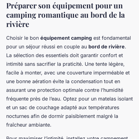
Préparer son équipement pour un
camping romantique au bord de la
rivière
Choisir le bon
équipement camping
est fondamental
pour un séjour réussi en couple au
bord de rivière
.
La sélection des essentiels doit garantir confort et
intimité sans sacrifier la praticité. Une tente légère,
facile à monter, avec une couverture imperméable et
une bonne aération évite la condensation tout en
assurant une protection optimale contre l’humidité
fréquente près de l’eau. Optez pour un matelas isolant
et un sac de couchage adapté aux températures
nocturnes afin de dormir paisiblement malgré la
fraîcheur ambiante.
Pour maximiser l’intimité, installez votre campement