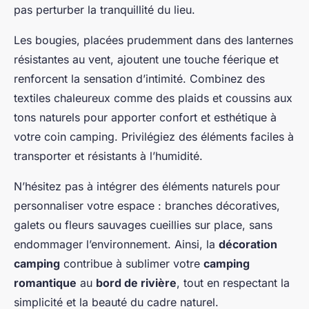
pas perturber la tranquillité du lieu.
Les bougies, placées prudemment dans des lanternes
résistantes au vent, ajoutent une touche féerique et
renforcent la sensation d’intimité. Combinez des
textiles chaleureux comme des plaids et coussins aux
tons naturels pour apporter confort et esthétique à
votre coin camping. Privilégiez des éléments faciles à
transporter et résistants à l’humidité.
N’hésitez pas à intégrer des éléments naturels pour
personnaliser votre espace : branches décoratives,
galets ou fleurs sauvages cueillies sur place, sans
endommager l’environnement. Ainsi, la
décoration
camping
contribue à sublimer votre
camping
romantique
au
bord de rivière
, tout en respectant la
simplicité et la beauté du cadre naturel.