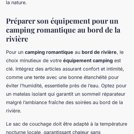
la nature.
Préparer son équipement pour un
camping romantique au bord de la
rivière
Pour un
camping romantique
au
bord de rivière
, le
choix minutieux de votre
équipement camping
est
clé. Intégrez des articles assurant confort et intimité,
comme une tente avec une bonne étanchéité pour
éviter l’humidité, essentielle près de l’eau. Optez pour
un matelas isolant qui garantit un sommeil réparateur
malgré l’ambiance fraîche des soirées au bord de la
rivière.
Le sac de couchage doit être adapté à la température
nocturne locale, garantissant chaleur sans