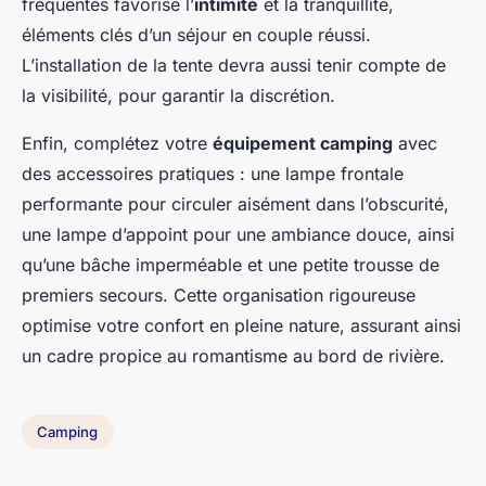
fréquentés favorise l’
intimité
et la tranquillité,
éléments clés d’un séjour en couple réussi.
L’installation de la tente devra aussi tenir compte de
la visibilité, pour garantir la discrétion.
Enfin, complétez votre
équipement camping
avec
des accessoires pratiques : une lampe frontale
performante pour circuler aisément dans l’obscurité,
une lampe d’appoint pour une ambiance douce, ainsi
qu’une bâche imperméable et une petite trousse de
premiers secours. Cette organisation rigoureuse
optimise votre confort en pleine nature, assurant ainsi
un cadre propice au romantisme au bord de rivière.
Camping