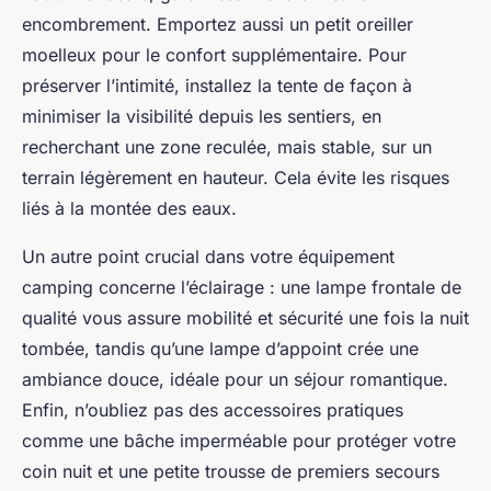
encombrement. Emportez aussi un petit oreiller
moelleux pour le confort supplémentaire. Pour
préserver l’intimité, installez la tente de façon à
minimiser la visibilité depuis les sentiers, en
recherchant une zone reculée, mais stable, sur un
terrain légèrement en hauteur. Cela évite les risques
liés à la montée des eaux.
Un autre point crucial dans votre équipement
camping concerne l’éclairage : une lampe frontale de
qualité vous assure mobilité et sécurité une fois la nuit
tombée, tandis qu’une lampe d’appoint crée une
ambiance douce, idéale pour un séjour romantique.
Enfin, n’oubliez pas des accessoires pratiques
comme une bâche imperméable pour protéger votre
coin nuit et une petite trousse de premiers secours