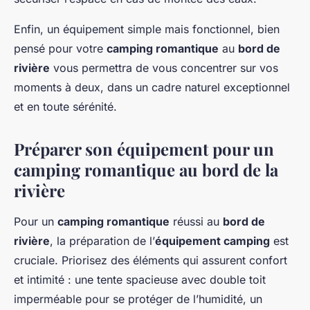
Enfin, un équipement simple mais fonctionnel, bien
pensé pour votre
camping romantique
au
bord de
rivière
vous permettra de vous concentrer sur vos
moments à deux, dans un cadre naturel exceptionnel
et en toute sérénité.
Préparer son équipement pour un
camping romantique au bord de la
rivière
Pour un
camping romantique
réussi au
bord de
rivière
, la préparation de l’
équipement camping
est
cruciale. Priorisez des éléments qui assurent confort
et intimité : une tente spacieuse avec double toit
imperméable pour se protéger de l’humidité, un