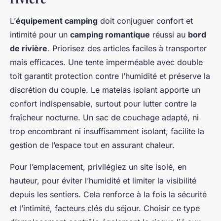
L’
équipement camping
doit conjuguer confort et
intimité pour un
camping romantique
réussi au
bord
de rivière
. Priorisez des articles faciles à transporter
mais efficaces. Une tente imperméable avec double
toit garantit protection contre l’humidité et préserve la
discrétion du couple. Le matelas isolant apporte un
confort indispensable, surtout pour lutter contre la
fraîcheur nocturne. Un sac de couchage adapté, ni
trop encombrant ni insuffisamment isolant, facilite la
gestion de l’espace tout en assurant chaleur.
Pour l’emplacement, privilégiez un site isolé, en
hauteur, pour éviter l’humidité et limiter la visibilité
depuis les sentiers. Cela renforce à la fois la sécurité
et l’intimité, facteurs clés du séjour. Choisir ce type