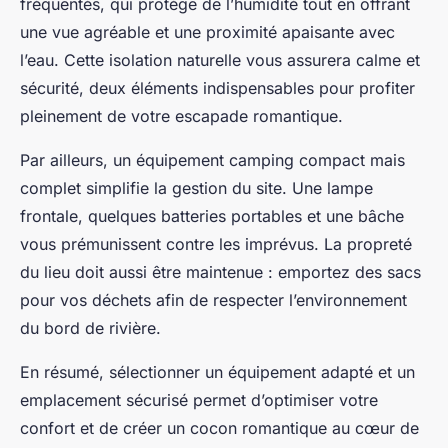
fréquentés, qui protège de l’humidité tout en offrant
une vue agréable et une proximité apaisante avec
l’eau. Cette isolation naturelle vous assurera calme et
sécurité, deux éléments indispensables pour profiter
pleinement de votre escapade romantique.
Par ailleurs, un équipement camping compact mais
complet simplifie la gestion du site. Une lampe
frontale, quelques batteries portables et une bâche
vous prémunissent contre les imprévus. La propreté
du lieu doit aussi être maintenue : emportez des sacs
pour vos déchets afin de respecter l’environnement
du bord de rivière.
En résumé, sélectionner un équipement adapté et un
emplacement sécurisé permet d’optimiser votre
confort et de créer un cocon romantique au cœur de