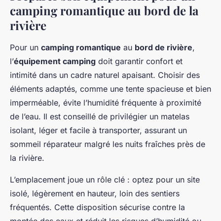
camping romantique au bord de la
rivière
Pour un
camping romantique
au
bord de rivière
,
l’
équipement camping
doit garantir confort et
intimité dans un cadre naturel apaisant. Choisir des
éléments adaptés, comme une tente spacieuse et bien
imperméable, évite l’humidité fréquente à proximité
de l’eau. Il est conseillé de privilégier un matelas
isolant, léger et facile à transporter, assurant un
sommeil réparateur malgré les nuits fraîches près de
la rivière.
L’emplacement joue un rôle clé : optez pour un site
isolé, légèrement en hauteur, loin des sentiers
fréquentés. Cette disposition sécurise contre la