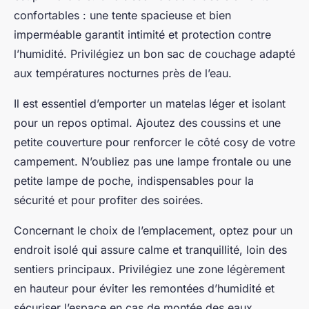
confortables : une tente spacieuse et bien
imperméable garantit intimité et protection contre
l’humidité. Privilégiez un bon sac de couchage adapté
aux températures nocturnes près de l’eau.
Il est essentiel d’emporter un matelas léger et isolant
pour un repos optimal. Ajoutez des coussins et une
petite couverture pour renforcer le côté cosy de votre
campement. N’oubliez pas une lampe frontale ou une
petite lampe de poche, indispensables pour la
sécurité et pour profiter des soirées.
Concernant le choix de l’emplacement, optez pour un
endroit isolé qui assure calme et tranquillité, loin des
sentiers principaux. Privilégiez une zone légèrement
en hauteur pour éviter les remontées d’humidité et
sécuriser l’espace en cas de montée des eaux.