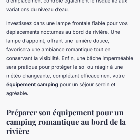
d’emplacement contrôle également le risque lié aux
variations du niveau d’eau.
Investissez dans une lampe frontale fiable pour vos
déplacements nocturnes au bord de rivière. Une
lampe d’appoint, offrant une lumière douce,
favorisera une ambiance romantique tout en
conservant la visibilité. Enfin, une bâche imperméable
sera pratique pour protéger le sol ou réagir à une
météo changeante, complétant efficacement votre
équipement camping
pour un séjour serein et
agréable.
Préparer son équipement pour un
camping romantique au bord de la
rivière