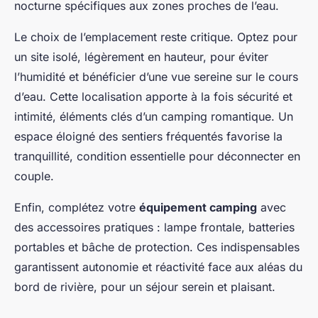
nocturne spécifiques aux zones proches de l’eau.
Le choix de l’emplacement reste critique. Optez pour
un site isolé, légèrement en hauteur, pour éviter
l’humidité et bénéficier d’une vue sereine sur le cours
d’eau. Cette localisation apporte à la fois sécurité et
intimité, éléments clés d’un camping romantique. Un
espace éloigné des sentiers fréquentés favorise la
tranquillité, condition essentielle pour déconnecter en
couple.
Enfin, complétez votre
équipement camping
avec
des accessoires pratiques : lampe frontale, batteries
portables et bâche de protection. Ces indispensables
garantissent autonomie et réactivité face aux aléas du
bord de rivière, pour un séjour serein et plaisant.