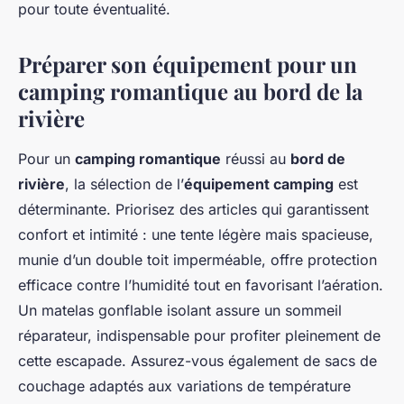
pour toute éventualité.
Préparer son équipement pour un
camping romantique au bord de la
rivière
Pour un
camping romantique
réussi au
bord de
rivière
, la sélection de l’
équipement camping
est
déterminante. Priorisez des articles qui garantissent
confort et intimité : une tente légère mais spacieuse,
munie d’un double toit imperméable, offre protection
efficace contre l’humidité tout en favorisant l’aération.
Un matelas gonflable isolant assure un sommeil
réparateur, indispensable pour profiter pleinement de
cette escapade. Assurez-vous également de sacs de
couchage adaptés aux variations de température