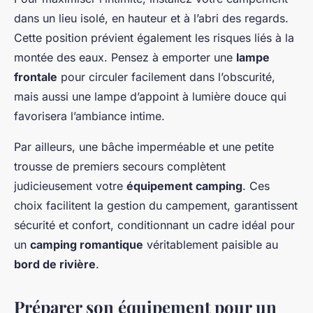
dans un lieu isolé, en hauteur et à l’abri des regards.
Cette position prévient également les risques liés à la
montée des eaux. Pensez à emporter une
lampe
frontale
pour circuler facilement dans l’obscurité,
mais aussi une lampe d’appoint à lumière douce qui
favorisera l’ambiance intime.
Par ailleurs, une bâche imperméable et une petite
trousse de premiers secours complètent
judicieusement votre
équipement camping
. Ces
choix facilitent la gestion du campement, garantissent
sécurité et confort, conditionnant un cadre idéal pour
un
camping romantique
véritablement paisible au
bord de rivière
.
Préparer son équipement pour un