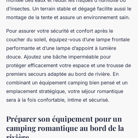
montée des eaux et réduit les risques d’humidité ou
d’insectes. Un terrain stable et dégagé facilite aussi le
montage de la tente et assure un environnement sain.
Pour assurer votre sécurité et confort après le
coucher du soleil, équipez-vous d’une lampe frontale
performante et d’une lampe d’appoint à lumière
douce. Ajoutez une bâche imperméable pour
protéger efficacement votre espace et une trousse de
premiers secours adaptée au bord de rivière. En
combinant un équipement camping bien pensé et un
emplacement stratégique, votre séjour romantique
sera à la fois confortable, intime et sécurisé.
Préparer son équipement pour un
camping romantique au bord de la
rivière