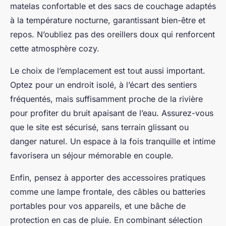
matelas confortable et des sacs de couchage adaptés
à la température nocturne, garantissant bien-être et
repos. N’oubliez pas des oreillers doux qui renforcent
cette atmosphère cozy.
Le choix de l’emplacement est tout aussi important.
Optez pour un endroit isolé, à l’écart des sentiers
fréquentés, mais suffisamment proche de la rivière
pour profiter du bruit apaisant de l’eau. Assurez-vous
que le site est sécurisé, sans terrain glissant ou
danger naturel. Un espace à la fois tranquille et intime
favorisera un séjour mémorable en couple.
Enfin, pensez à apporter des accessoires pratiques
comme une lampe frontale, des câbles ou batteries
portables pour vos appareils, et une bâche de
protection en cas de pluie. En combinant sélection