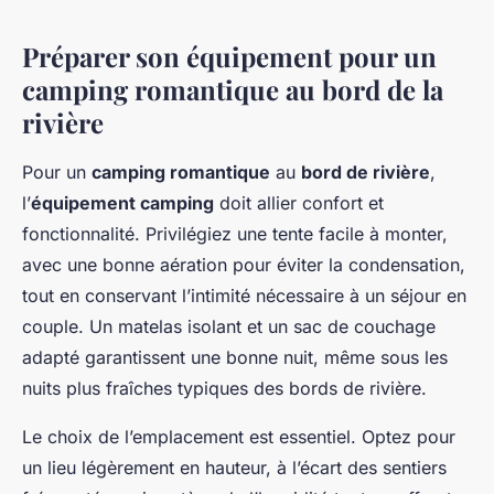
Préparer son équipement pour un
camping romantique au bord de la
rivière
Pour un
camping romantique
au
bord de rivière
,
l’
équipement camping
doit allier confort et
fonctionnalité. Privilégiez une tente facile à monter,
avec une bonne aération pour éviter la condensation,
tout en conservant l’intimité nécessaire à un séjour en
couple. Un matelas isolant et un sac de couchage
adapté garantissent une bonne nuit, même sous les
nuits plus fraîches typiques des bords de rivière.
Le choix de l’emplacement est essentiel. Optez pour
un lieu légèrement en hauteur, à l’écart des sentiers