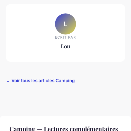
L
ECRIT PAR
Lou
← Voir tous les articles Camping
Camping — Lectures complémentaires