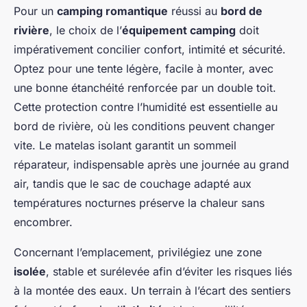
Pour un
camping romantique
réussi au
bord de
rivière
, le choix de l’
équipement camping
doit
impérativement concilier confort, intimité et sécurité.
Optez pour une tente légère, facile à monter, avec
une bonne étanchéité renforcée par un double toit.
Cette protection contre l’humidité est essentielle au
bord de rivière, où les conditions peuvent changer
vite. Le matelas isolant garantit un sommeil
réparateur, indispensable après une journée au grand
air, tandis que le sac de couchage adapté aux
températures nocturnes préserve la chaleur sans
encombrer.
Concernant l’emplacement, privilégiez une zone
isolée
, stable et surélevée afin d’éviter les risques liés
à la montée des eaux. Un terrain à l’écart des sentiers