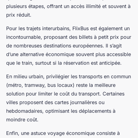
plusieurs étapes, offrant un accès illimité et souvent à
prix réduit.
Pour les trajets interurbains, FlixBus est également un
incontournable, proposant des billets à petit prix pour
de nombreuses destinations européennes. Il s’agit
d’une alternative économique souvent plus accessible
que le train, surtout si la réservation est anticipée.
En milieu urbain, privilégier les transports en commun
(métro, tramway, bus locaux) reste la meilleure
solution pour limiter le coût du transport. Certaines
villes proposent des cartes journalières ou
hebdomadaires, optimisant les déplacements à
moindre coût.
Enfin, une astuce voyage économique consiste à