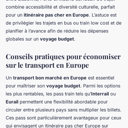
combine accessibilité et diversité culturelle, parfait
pour un
itinéraire pas cher en Europe
. L’astuce est
de privilégier les trajets en bus ou train low cost et de
planifier à l’avance afin de réduire les dépenses
globales sur un
voyage budget
.
Conseils pratiques pour économiser
sur le transport en Europe
Un
transport bon marché en Europe
est essentiel
pour maîtriser son
voyage budget
. Parmi les options
les plus rentables, les pass train tels qu’
Interrail
ou
Eurail
permettent une flexibilité abordable pour
circuler entre plusieurs pays sans multiplier les billets.
Ces pass sont particulièrement avantageux pour ceux
qui envisagent un itinéraire pas cher Europe sur