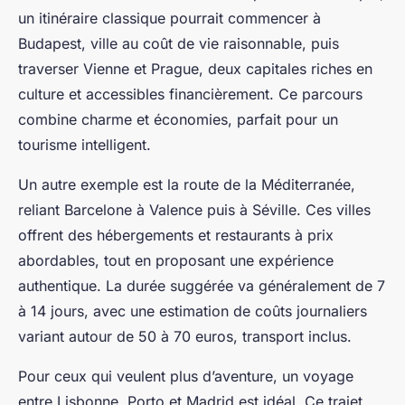
un itinéraire classique pourrait commencer à
Budapest, ville au coût de vie raisonnable, puis
traverser Vienne et Prague, deux capitales riches en
culture et accessibles financièrement. Ce parcours
combine charme et économies, parfait pour un
tourisme intelligent.
Un autre exemple est la route de la Méditerranée,
reliant Barcelone à Valence puis à Séville. Ces villes
offrent des hébergements et restaurants à prix
abordables, tout en proposant une expérience
authentique. La durée suggérée va généralement de 7
à 14 jours, avec une estimation de coûts journaliers
variant autour de 50 à 70 euros, transport inclus.
Pour ceux qui veulent plus d’aventure, un voyage
entre Lisbonne, Porto et Madrid est idéal. Ce trajet