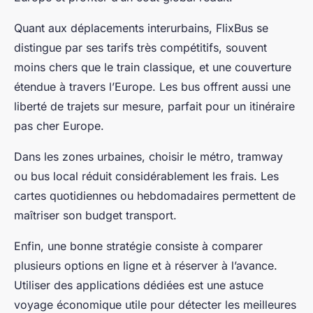
Quant aux déplacements interurbains, FlixBus se
distingue par ses tarifs très compétitifs, souvent
moins chers que le train classique, et une couverture
étendue à travers l’Europe. Les bus offrent aussi une
liberté de trajets sur mesure, parfait pour un itinéraire
pas cher Europe.
Dans les zones urbaines, choisir le métro, tramway
ou bus local réduit considérablement les frais. Les
cartes quotidiennes ou hebdomadaires permettent de
maîtriser son budget transport.
Enfin, une bonne stratégie consiste à comparer
plusieurs options en ligne et à réserver à l’avance.
Utiliser des applications dédiées est une astuce
voyage économique utile pour détecter les meilleures