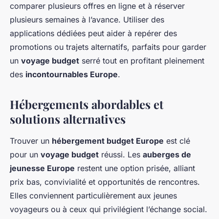
comparer plusieurs offres en ligne et à réserver
plusieurs semaines à l’avance. Utiliser des
applications dédiées peut aider à repérer des
promotions ou trajets alternatifs, parfaits pour garder
un
voyage budget
serré tout en profitant pleinement
des
incontournables Europe
.
Hébergements abordables et
solutions alternatives
Trouver un
hébergement budget Europe
est clé
pour un
voyage budget
réussi. Les
auberges de
jeunesse Europe
restent une option prisée, alliant
prix bas, convivialité et opportunités de rencontres.
Elles conviennent particulièrement aux jeunes
voyageurs ou à ceux qui privilégient l’échange social.