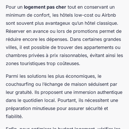
Pour un
logement pas cher
tout en conservant un
minimum de confort, les hôtels low-cost ou Airbnb
sont souvent plus avantageux qu’un hôtel classique.
Réserver en avance ou lors de promotions permet de
réduire encore les dépenses. Dans certaines grandes
villes, il est possible de trouver des appartements ou
chambres privées à prix raisonnables, évitant ainsi les
zones touristiques trop coûteuses.
Parmi les solutions les plus économiques, le
couchsurfing ou l’échange de maison séduisent par
leur gratuité. Ils proposent une immersion authentique
dans le quotidien local. Pourtant, ils nécessitent une
préparation minutieuse pour assurer sécurité et
fiabilité.