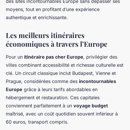
des sites incontournables Europe sans dépasser ses
moyens, tout en profitant d’une expérience
authentique et enrichissante.
Les meilleurs itinéraires
économiques à travers l’Europe
Pour un
itinéraire pas cher Europe
, privilégier des
villes combinant accessibilité et richesse culturelle est
clé. Un circuit classique inclut Budapest, Vienne et
Prague, considérées comme des
incontournables
Europe
grâce à leurs tarifs abordables en
hébergement et restauration. Ces capitales
conviennent parfaitement à un
voyage budget
maîtrisé, avec un coût quotidien souvent inférieur à
60 euros, transport compris.