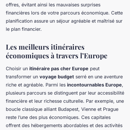
offres, évitant ainsi les mauvaises surprises
financières lors de votre parcours économique. Cette
planification assure un séjour agréable et maîtrisé sur
le plan financier.
Les meilleurs itinéraires
économiques à travers l’Europe
Choisir un
itinéraire pas cher Europe
peut
transformer un
voyage budget
serré en une aventure
riche et agréable. Parmi les
incontournables Europe
,
plusieurs parcours se distinguent par leur accessibilité
financière et leur richesse culturelle. Par exemple, une
boucle classique alliant Budapest, Vienne et Prague
reste l’une des plus économiques. Ces capitales
offrent des hébergements abordables et des activités