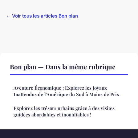
← Voir tous les articles Bon plan
Bon plan — Dans la même rubrique
Aventure Économique : Explorez les Joyaux
Inattendus de l'Amérique du Sud à Moins de Prix
Explorez les trésors urbains grâce à des visites
guidées abordables et inoubliables !