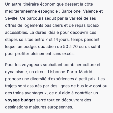
Un autre itinéraire économique dessert la côte
méditerranéenne espagnole : Barcelone, Valence et
Séville. Ce parcours séduit par la variété de ses
offres de logements pas chers et de repas locaux
accessibles. La durée idéale pour découvrir ces
étapes se situe entre 7 et 14 jours, temps pendant
lequel un budget quotidien de 50 à 70 euros suffit
pour profiter pleinement sans excès.
Pour les voyageurs souhaitant combiner culture et
dynamisme, un circuit Lisbonne-Porto-Madrid
propose une diversité d’expériences à petit prix. Les
trajets sont assurés par des lignes de bus low cost ou
des trains avantageux, ce qui aide à contrôler un
voyage budget
serré tout en découvrant des
destinations majeures européennes.