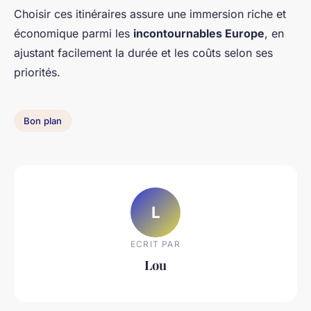
Choisir ces itinéraires assure une immersion riche et
économique parmi les
incontournables Europe
, en
ajustant facilement la durée et les coûts selon ses
priorités.
Bon plan
L
ECRIT PAR
Lou