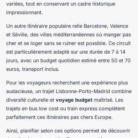
variées, tout en conservant un cadre historique
impressionnant.
Un autre itinéraire populaire relie Barcelone, Valence
et Séville, des villes méditerranéennes où manger pas
cher et se loger sans se ruiner est possible. Ce circuit
est particulièrement adapté sur une durée de 7 à 14
jours, avec un budget quotidien estimé entre 50 et 70
euros, transport inclus.
Pour les voyageurs recherchant une expérience plus
audacieuse, un trajet Lisbonne-Porto-Madrid combine
diversité culturelle et
voyage budget
maîtrisé. Les
trajets en bus low cost ou train express complètent
parfaitement ces itinéraires pas chers Europe.
Ainsi, planifier selon ces options permet de découvrir