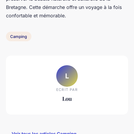
Bretagne. Cette démarche offre un voyage à la fois
confortable et mémorable.
Camping
L
ECRIT PAR
Lou
← Voir tous les articles Camping