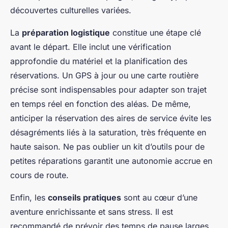
découvertes culturelles variées.
La
préparation logistique
constitue une étape clé
avant le départ. Elle inclut une vérification
approfondie du matériel et la planification des
réservations. Un GPS à jour ou une carte routière
précise sont indispensables pour adapter son trajet
en temps réel en fonction des aléas. De même,
anticiper la réservation des aires de service évite les
désagréments liés à la saturation, très fréquente en
haute saison. Ne pas oublier un kit d’outils pour de
petites réparations garantit une autonomie accrue en
cours de route.
Enfin, les
conseils pratiques
sont au cœur d’une
aventure enrichissante et sans stress. Il est
recommandé de prévoir des temps de pause larges