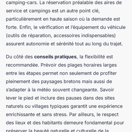
camping-cars. La réservation préalable des aires de
service et campings est un autre point clé,
particulièrement en haute saison où la demande est
forte. Enfin, le vérification et l’équipement du véhicule
(outils de réparation, accessoires indispensables)
assurent autonomie et sérénité tout au long du trajet.
Du côté des
conseils pratiques
, la flexibilité est
recommandée. Prévoir des plages horaires larges
entre les étapes permet non seulement de profiter
pleinement des paysages bretons mais aussi de
s’adapter à la météo souvent changeante. Savoir
lever le pied et inclure des pauses dans des sites
naturels ou villages typiques garantit une expérience
enrichissante et sans stress. Par ailleurs, le respect
des lieux et des habitants demeure fondamental pour
préserver la beauté naturelle et culturelle de la