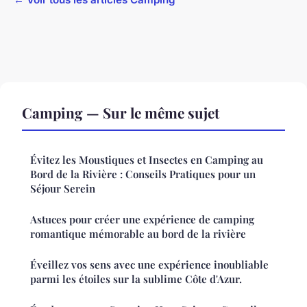
Camping — Sur le même sujet
Évitez les Moustiques et Insectes en Camping au
Bord de la Rivière : Conseils Pratiques pour un
Séjour Serein
Astuces pour créer une expérience de camping
romantique mémorable au bord de la rivière
Éveillez vos sens avec une expérience inoubliable
parmi les étoiles sur la sublime Côte d'Azur.