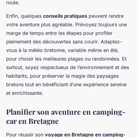
route.
Enfin, quelques
conseils pratiques
peuvent rendre
votre aventure plus agréable. Prévoyez toujours une
marge de temps entre les étapes pour profiter
pleinement des découvertes sans courir. Adaptez-
vous à la météo bretonne, variable même en été,
pour choisir les meilleures plages ou randonnées. Et
surtout, soyez respectueux de l’environnement et des
habitants, pour préserver la magie des paysages
bretons tout en bénéficiant d’une expérience sereine
et enrichissante.
Planifier son aventure en camping-
car en Bretagne
Pour réussir son
voyage en Bretagne en camping-