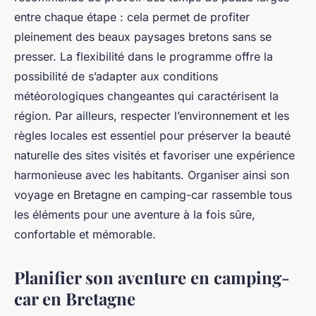
entre chaque étape : cela permet de profiter
pleinement des beaux paysages bretons sans se
presser. La flexibilité dans le programme offre la
possibilité de s’adapter aux conditions
météorologiques changeantes qui caractérisent la
région. Par ailleurs, respecter l’environnement et les
règles locales est essentiel pour préserver la beauté
naturelle des sites visités et favoriser une expérience
harmonieuse avec les habitants. Organiser ainsi son
voyage en Bretagne en camping-car rassemble tous
les éléments pour une aventure à la fois sûre,
confortable et mémorable.
Planifier son aventure en camping-
car en Bretagne