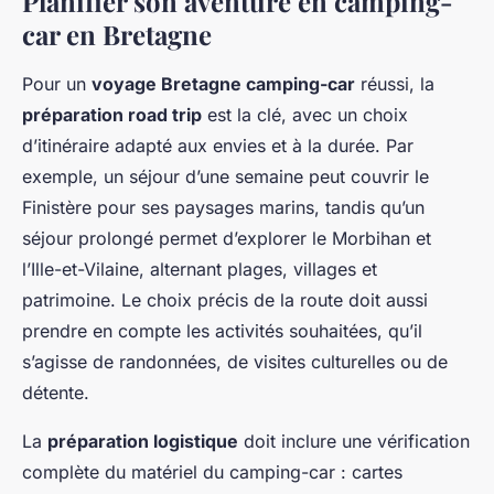
Planifier son aventure en camping-
car en Bretagne
Pour un
voyage Bretagne camping-car
réussi, la
préparation road trip
est la clé, avec un choix
d’itinéraire adapté aux envies et à la durée. Par
exemple, un séjour d’une semaine peut couvrir le
Finistère pour ses paysages marins, tandis qu’un
séjour prolongé permet d’explorer le Morbihan et
l’Ille-et-Vilaine, alternant plages, villages et
patrimoine. Le choix précis de la route doit aussi
prendre en compte les activités souhaitées, qu’il
s’agisse de randonnées, de visites culturelles ou de
détente.
La
préparation logistique
doit inclure une vérification
complète du matériel du camping-car : cartes