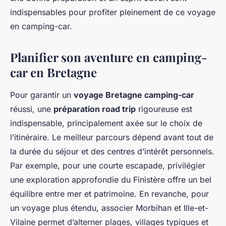
indispensables pour profiter pleinement de ce voyage
en camping-car.
Planifier son aventure en camping-
car en Bretagne
Pour garantir un
voyage Bretagne camping-car
réussi, une
préparation road trip
rigoureuse est
indispensable, principalement axée sur le choix de
l’itinéraire. Le meilleur parcours dépend avant tout de
la durée du séjour et des centres d’intérêt personnels.
Par exemple, pour une courte escapade, privilégier
une exploration approfondie du Finistère offre un bel
équilibre entre mer et patrimoine. En revanche, pour
un voyage plus étendu, associer Morbihan et Ille-et-
Vilaine permet d’alterner plages, villages typiques et