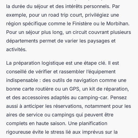
la durée du séjour et des intérêts personnels. Par
exemple, pour un road trip court, privilégiez une
région spécifique comme le Finistère ou le Morbihan.
Pour un séjour plus long, un circuit couvrant plusieurs
départements permet de varier les paysages et
activités.
La préparation logistique est une étape clé. Il est
conseillé de vérifier et rassembler l’équipement
indispensable : des outils de navigation comme une
bonne carte routière ou un GPS, un kit de réparation,
et des accessoires adaptés au camping-car. Pensez
aussi à anticiper les réservations, notamment pour les
aires de service ou campings qui peuvent être
complets en haute saison. Une planification
rigoureuse évite le stress lié aux imprévus sur la