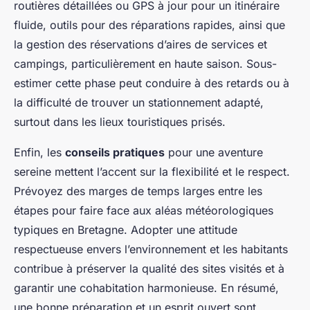
routières détaillées ou GPS à jour pour un itinéraire
fluide, outils pour des réparations rapides, ainsi que
la gestion des réservations d’aires de services et
campings, particulièrement en haute saison. Sous-
estimer cette phase peut conduire à des retards ou à
la difficulté de trouver un stationnement adapté,
surtout dans les lieux touristiques prisés.
Enfin, les
conseils pratiques
pour une aventure
sereine mettent l’accent sur la flexibilité et le respect.
Prévoyez des marges de temps larges entre les
étapes pour faire face aux aléas météorologiques
typiques en Bretagne. Adopter une attitude
respectueuse envers l’environnement et les habitants
contribue à préserver la qualité des sites visités et à
garantir une cohabitation harmonieuse. En résumé,
une bonne préparation et un esprit ouvert sont