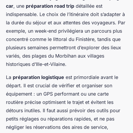
car
, une
préparation road trip
détaillée est
indispensable. Le choix de l’itinéraire doit s’adapter à
la durée du séjour et aux attentes des voyageurs. Par
exemple, un week-end privilégiera un parcours plus
concentré comme le littoral du Finistère, tandis que
plusieurs semaines permettront d’explorer des lieux
variés, des plages du Morbihan aux villages
historiques d’Ille-et-Vilaine.
La
préparation logistique
est primordiale avant le
départ. Il est crucial de vérifier et organiser son
équipement : un GPS performant ou une carte
routière précise optimisent le trajet et évitent les
détours inutiles. Il faut aussi prévoir des outils pour
petits réglages ou réparations rapides, et ne pas
négliger les réservations des aires de service,