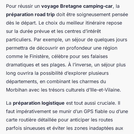
Pour réussir un
voyage Bretagne camping-car
, la
préparation road trip
doit être soigneusement pensée
dès le départ. Le choix du meilleur itinéraire repose
sur la durée prévue et les centres d’intérêt
particuliers. Par exemple, un séjour de quelques jours
permettra de découvrir en profondeur une région
comme le Finistère, célèbre pour ses falaises
dramatiques et ses plages. À l’inverse, un séjour plus
long ouvrira la possibilité d’explorer plusieurs
départements, en combinant les charmes du
Morbihan avec les trésors culturels d’Ille-et-Vilaine.
La
préparation logistique
est tout aussi cruciale. Il
faut impérativement se munir d’un GPS fiable ou d’une
carte routière détaillée pour anticiper les routes
parfois sinueuses et éviter les zones inadaptées aux