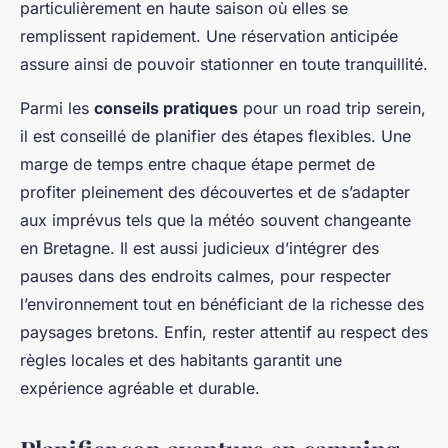
particulièrement en haute saison où elles se
remplissent rapidement. Une réservation anticipée
assure ainsi de pouvoir stationner en toute tranquillité.
Parmi les
conseils pratiques
pour un road trip serein,
il est conseillé de planifier des étapes flexibles. Une
marge de temps entre chaque étape permet de
profiter pleinement des découvertes et de s’adapter
aux imprévus tels que la météo souvent changeante
en Bretagne. Il est aussi judicieux d’intégrer des
pauses dans des endroits calmes, pour respecter
l’environnement tout en bénéficiant de la richesse des
paysages bretons. Enfin, rester attentif au respect des
règles locales et des habitants garantit une
expérience agréable et durable.