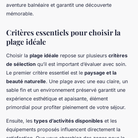
aventure balnéaire et garantit une découverte
mémorable.
Critères essentiels pour choisir la
plage idéale
Choisir la
plage idéale
repose sur plusieurs
critères
de sélection
qu’il est important d’évaluer avec soin.
Le premier critère essentiel est le
paysage et la
beauté naturelle
. Une plage avec une eau claire, un
sable fin et un environnement préservé garantit une
expérience esthétique et apaisante, élément
primordial pour profiter pleinement de votre séjour.
Ensuite, les
types d’activités disponibles
et les
équipements proposés influencent directement la