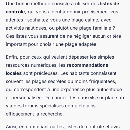
Une bonne méthode consiste à utiliser des
listes de
contrôle
, qui vous aident à définir précisément vos
attentes : souhaitez-vous une plage calme, avec
activités nautiques, ou plutôt une plage familiale ?
Ces listes vous assurent de ne négliger aucun critère
important pour choisir une plage adaptée.
Enfin, pour ceux qui veulent dépasser les simples
ressources numériques, les
recommandations
locales
sont précieuses. Les habitants connaissent
souvent les plages secrètes ou moins fréquentées,
qui correspondent à une expérience plus authentique
et personnalisée. Demander des conseils sur place ou
via des forums spécialisés complète ainsi
efficacement la recherche.
Ainsi, en combinant cartes, listes de contrôle et avis