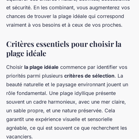
et sécurité. En les combinant, vous augmenterez vos
chances de trouver la plage idéale qui correspond
vraiment à vos besoins et à ceux de vos proches.
Critères essentiels pour choisir la
plage idéale
Choisir
la plage idéale
commence par identifier vos
priorités parmi plusieurs
critères de sélection
. La
beauté naturelle et le paysage environnant jouent un
rôle fondamental. Une plage idyllique présente
souvent un cadre harmonieux, avec une mer claire,
un sable propre, et une nature préservée. Cela
garantit une expérience visuelle et sensorielle
agréable, ce qui est souvent ce que recherchent les
vacanciers.