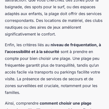
satisfaction. Que vous cherchiez des zones pour la
baignade, des spots pour le surf, ou des espaces
adaptés aux enfants, la plage doit offrir des services
correspondants. Des locations de matériel, des clubs
nautiques ou des aires de jeux améliorent
significativement le confort.
Enfin, les critères liés au
niveau de fréquentation, à
l’accessibilité et à la sécurité
sont à prendre en
compte pour bien choisir une plage. Une plage peu
fréquentée garantit plus de tranquillité, tandis qu’un
accès facile via transports ou parkings facilite votre
visite. La présence de services de secours et de
zones surveillées est cruciale, notamment pour les
familles.
Ainsi, comprendre
comment choisir une plage