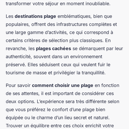
transformer votre séjour en moment inoubliable.
Les
destinations plage
emblématiques, bien que
populaires, offrent des infrastructures complètes et
une large gamme d’activités, ce qui correspond à
certains critères de sélection plus classiques. En
revanche, les
plages cachées
se démarquent par leur
authenticité, souvent dans un environnement
préservé. Elles séduisent ceux qui veulent fuir le
tourisme de masse et privilégier la tranquillité.
Pour savoir
comment choisir une plage
en fonction
de ses attentes, il est important de considérer ces
deux options. L’expérience sera très différente selon
que vous préférez le confort d’une plage bien
équipée ou le charme d’un lieu secret et naturel.
Trouver un équilibre entre ces choix enrichit votre