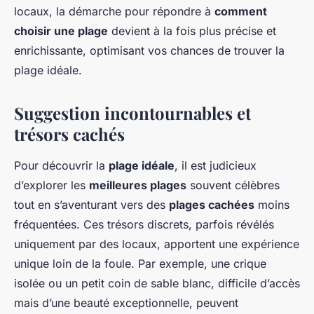
locaux, la démarche pour répondre à
comment
choisir une plage
devient à la fois plus précise et
enrichissante, optimisant vos chances de trouver la
plage idéale.
Suggestion incontournables et
trésors cachés
Pour découvrir la
plage idéale
, il est judicieux
d’explorer les
meilleures plages
souvent célèbres
tout en s’aventurant vers des
plages cachées
moins
fréquentées. Ces trésors discrets, parfois révélés
uniquement par des locaux, apportent une expérience
unique loin de la foule. Par exemple, une crique
isolée ou un petit coin de sable blanc, difficile d’accès
mais d’une beauté exceptionnelle, peuvent