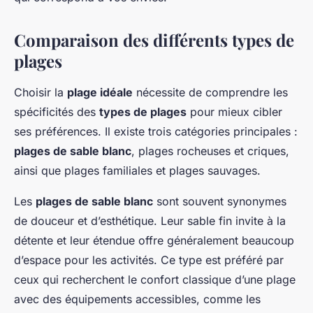
Comparaison des différents types de
plages
Choisir la
plage idéale
nécessite de comprendre les
spécificités des
types de plages
pour mieux cibler
ses préférences. Il existe trois catégories principales :
plages de sable blanc
, plages rocheuses et criques,
ainsi que plages familiales et plages sauvages.
Les
plages de sable blanc
sont souvent synonymes
de douceur et d’esthétique. Leur sable fin invite à la
détente et leur étendue offre généralement beaucoup
d’espace pour les activités. Ce type est préféré par
ceux qui recherchent le confort classique d’une plage
avec des équipements accessibles, comme les