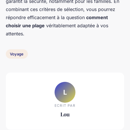
garantit la sécurité, notamment pour les familles. En
combinant ces critères de sélection, vous pourrez
répondre efficacement à la question
comment
choisir une plage
véritablement adaptée à vos
attentes.
Voyage
L
ECRIT PAR
Lou