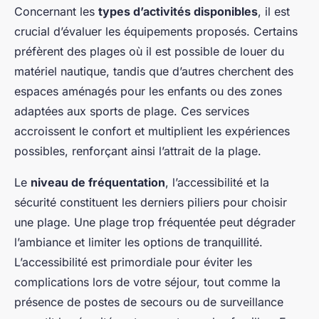
Concernant les
types d’activités disponibles
, il est
crucial d’évaluer les équipements proposés. Certains
préfèrent des plages où il est possible de louer du
matériel nautique, tandis que d’autres cherchent des
espaces aménagés pour les enfants ou des zones
adaptées aux sports de plage. Ces services
accroissent le confort et multiplient les expériences
possibles, renforçant ainsi l’attrait de la plage.
Le
niveau de fréquentation
, l’accessibilité et la
sécurité constituent les derniers piliers pour choisir
une plage. Une plage trop fréquentée peut dégrader
l’ambiance et limiter les options de tranquillité.
L’accessibilité est primordiale pour éviter les
complications lors de votre séjour, tout comme la
présence de postes de secours ou de surveillance