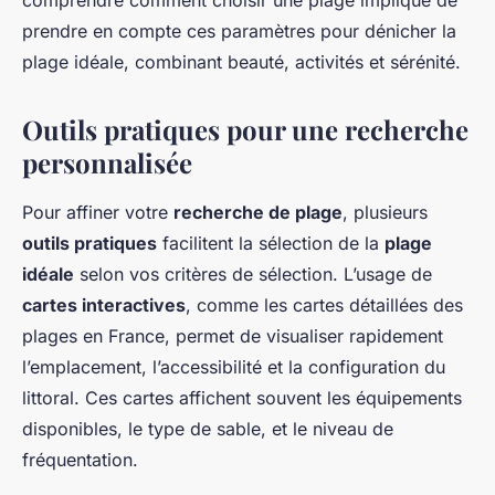
comprendre comment choisir une plage implique de
prendre en compte ces paramètres pour dénicher la
plage idéale, combinant beauté, activités et sérénité.
Outils pratiques pour une recherche
personnalisée
Pour affiner votre
recherche de plage
, plusieurs
outils pratiques
facilitent la sélection de la
plage
idéale
selon vos critères de sélection. L’usage de
cartes interactives
, comme les cartes détaillées des
plages en France, permet de visualiser rapidement
l’emplacement, l’accessibilité et la configuration du
littoral. Ces cartes affichent souvent les équipements
disponibles, le type de sable, et le niveau de
fréquentation.