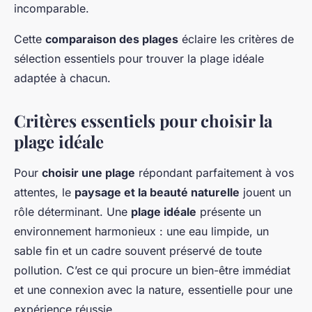
incomparable.
Cette
comparaison des plages
éclaire les critères de
sélection essentiels pour trouver la plage idéale
adaptée à chacun.
Critères essentiels pour choisir la
plage idéale
Pour
choisir une plage
répondant parfaitement à vos
attentes, le
paysage et la beauté naturelle
jouent un
rôle déterminant. Une
plage idéale
présente un
environnement harmonieux : une eau limpide, un
sable fin et un cadre souvent préservé de toute
pollution. C’est ce qui procure un bien-être immédiat
et une connexion avec la nature, essentielle pour une
expérience réussie.