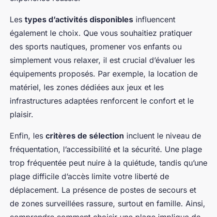
Les
types d’activités disponibles
influencent
également le choix. Que vous souhaitiez pratiquer
des sports nautiques, promener vos enfants ou
simplement vous relaxer, il est crucial d’évaluer les
équipements proposés. Par exemple, la location de
matériel, les zones dédiées aux jeux et les
infrastructures adaptées renforcent le confort et le
plaisir.
Enfin, les
critères de sélection
incluent le niveau de
fréquentation, l’accessibilité et la sécurité. Une plage
trop fréquentée peut nuire à la quiétude, tandis qu’une
plage difficile d’accès limite votre liberté de
déplacement. La présence de postes de secours et
de zones surveillées rassure, surtout en famille. Ainsi,