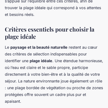
s’appuie sur l’équilibre entre ces critères, afin de
trouver la plage idéale qui correspond à vos attentes
et besoins réels.
Critères essentiels pour choisir la
plage idéale
Le
paysage et la beauté naturelle
restent au cœur
des critères de sélection indispensables pour
identifier une
plage idéale
. Une étendue harmonieuse,
où l’eau est claire et le sable propre, participe
directement à votre bien-être et à la qualité de votre
séjour. La nature environnante joue également un rôle
: une plage bordée de végétation ou proche de zones
protégées offre souvent un cadre plus pur et
apaisant.