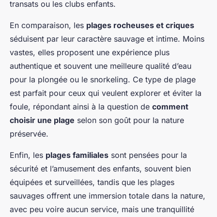
transats ou les clubs enfants.
En comparaison, les
plages rocheuses et criques
séduisent par leur caractère sauvage et intime. Moins
vastes, elles proposent une expérience plus
authentique et souvent une meilleure qualité d’eau
pour la plongée ou le snorkeling. Ce type de plage
est parfait pour ceux qui veulent explorer et éviter la
foule, répondant ainsi à la question de
comment
choisir une plage
selon son goût pour la nature
préservée.
Enfin, les
plages familiales
sont pensées pour la
sécurité et l’amusement des enfants, souvent bien
équipées et surveillées, tandis que les plages
sauvages offrent une immersion totale dans la nature,
avec peu voire aucun service, mais une tranquillité