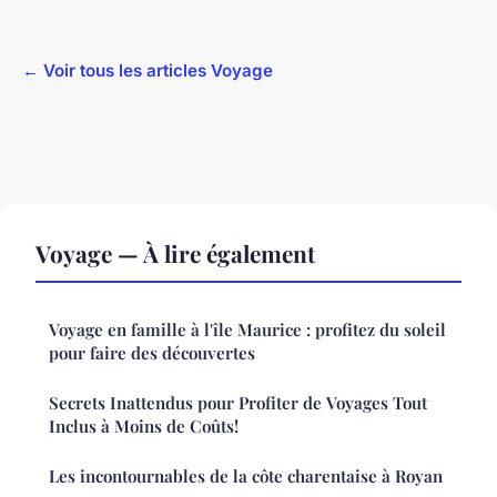
← Voir tous les articles Voyage
Voyage — À lire également
Voyage en famille à l'île Maurice : profitez du soleil
pour faire des découvertes
Secrets Inattendus pour Profiter de Voyages Tout
Inclus à Moins de Coûts!
Les incontournables de la côte charentaise à Royan