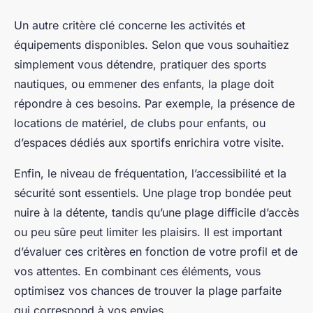
Un autre critère clé concerne les activités et
équipements disponibles. Selon que vous souhaitiez
simplement vous détendre, pratiquer des sports
nautiques, ou emmener des enfants, la plage doit
répondre à ces besoins. Par exemple, la présence de
locations de matériel, de clubs pour enfants, ou
d’espaces dédiés aux sportifs enrichira votre visite.
Enfin, le niveau de fréquentation, l’accessibilité et la
sécurité sont essentiels. Une plage trop bondée peut
nuire à la détente, tandis qu’une plage difficile d’accès
ou peu sûre peut limiter les plaisirs. Il est important
d’évaluer ces critères en fonction de votre profil et de
vos attentes. En combinant ces éléments, vous
optimisez vos chances de trouver la plage parfaite
qui correspond à vos envies.