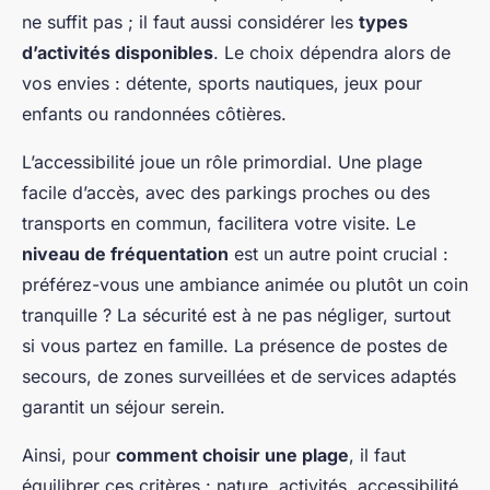
ne suffit pas ; il faut aussi considérer les
types
d’activités disponibles
. Le choix dépendra alors de
vos envies : détente, sports nautiques, jeux pour
enfants ou randonnées côtières.
L’accessibilité joue un rôle primordial. Une plage
facile d’accès, avec des parkings proches ou des
transports en commun, facilitera votre visite. Le
niveau de fréquentation
est un autre point crucial :
préférez-vous une ambiance animée ou plutôt un coin
tranquille ? La sécurité est à ne pas négliger, surtout
si vous partez en famille. La présence de postes de
secours, de zones surveillées et de services adaptés
garantit un séjour serein.
Ainsi, pour
comment choisir une plage
, il faut
équilibrer ces critères : nature, activités, accessibilité