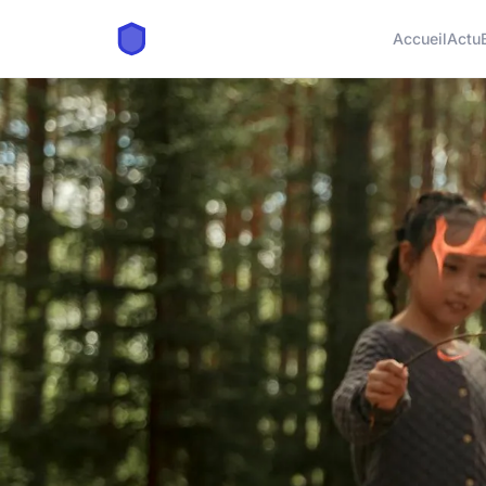
Accueil
Actu