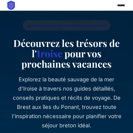
🌊 Le magazine des escapades bretonnes
Découvrez les trésors de
l'
Iroise
pour vos
prochaines vacances
Explorez la beauté sauvage de la mer
d'Iroise à travers nos guides détaillés,
conseils pratiques et récits de voyage. De
Brest aux îles du Ponant, trouvez toute
l'inspiration nécessaire pour planifier votre
séjour breton idéal.