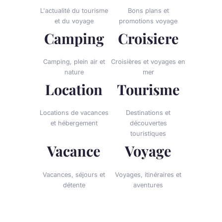
L'actualité du tourisme
Bons plans et
et du voyage
promotions voyage
Camping
Croisiere
Camping, plein air et
Croisières et voyages en
nature
mer
Location
Tourisme
Locations de vacances
Destinations et
et hébergement
découvertes
touristiques
Vacance
Voyage
Vacances, séjours et
Voyages, itinéraires et
détente
aventures