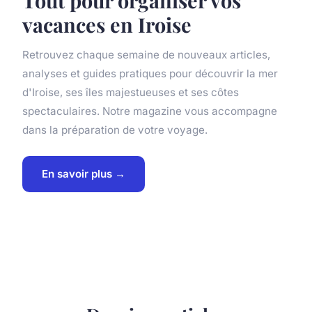
vacances en Iroise
Retrouvez chaque semaine de nouveaux articles,
analyses et guides pratiques pour découvrir la mer
d'Iroise, ses îles majestueuses et ses côtes
spectaculaires. Notre magazine vous accompagne
dans la préparation de votre voyage.
En savoir plus →