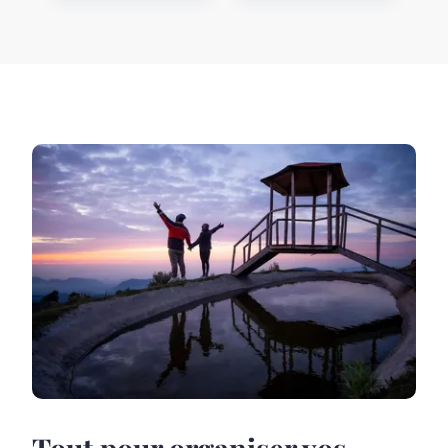
Tout pour organiser vos