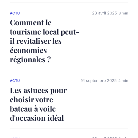
23 avril 2025
8 min
ACTU
Comment le
tourisme local peut-
il revitaliser les
économies
régionales ?
16 septembre 2025
4 min
ACTU
Les astuces pour
choisir votre
bateau à voile
d'occasion idéal