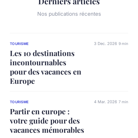
Derniers articles
Nos publications récentes
3 Dec. 2026
9 min
TOURISME
Les 10 destinations
incontournables
pour des vacances en
Europe
4 Mar. 2026
7 min
TOURISME
Partir en europe :
votre guide pour des
vacances mémorables