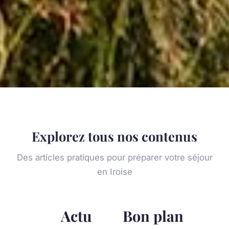
Explorez tous nos contenus
Des articles pratiques pour préparer votre séjour
en Iroise
Actu
Bon plan