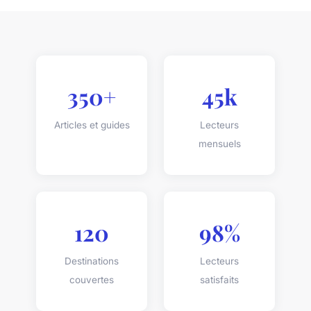
350+
45k
Articles et guides
Lecteurs
mensuels
120
98%
Destinations
Lecteurs
couvertes
satisfaits