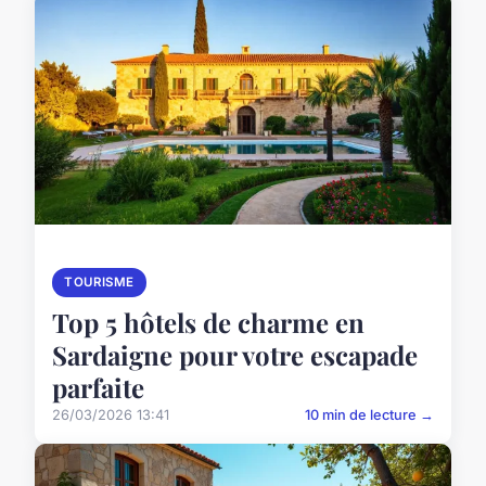
TOURISME
Top 5 hôtels de charme en
Sardaigne pour votre escapade
parfaite
26/03/2026 13:41
10 min de lecture →