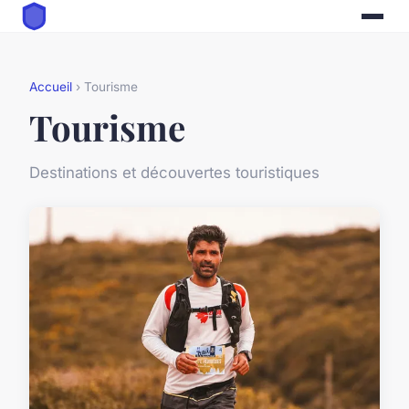
Accueil
› Tourisme
Tourisme
Destinations et découvertes touristiques