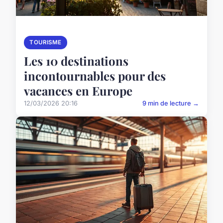
TOURISME
Les 10 destinations
incontournables pour des
vacances en Europe
12/03/2026 20:16
9 min de lecture →