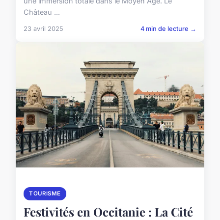
une immersion totale dans le Moyen Âge. Le
Château ...
23 avril 2025
4 min de lecture →
TOURISME
Festivités en Occitanie : La Cité