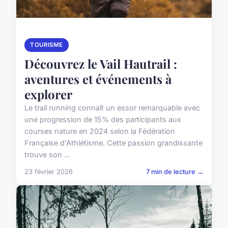
TOURISME
Découvrez le Vail Hautrail :
aventures et événements à
explorer
Le trail running connaît un essor remarquable avec
une progression de 15% des participants aux
courses nature en 2024 selon la Fédération
Française d'Athlétisme. Cette passion grandissante
trouve son ...
23 février 2026
7 min de lecture →