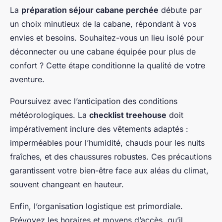
La
préparation séjour cabane perchée
débute par
un choix minutieux de la cabane, répondant à vos
envies et besoins. Souhaitez-vous un lieu isolé pour
déconnecter ou une cabane équipée pour plus de
confort ? Cette étape conditionne la qualité de votre
aventure.
Poursuivez avec l’anticipation des conditions
météorologiques. La
checklist treehouse
doit
impérativement inclure des vêtements adaptés :
imperméables pour l’humidité, chauds pour les nuits
fraîches, et des chaussures robustes. Ces précautions
garantissent votre bien-être face aux aléas du climat,
souvent changeant en hauteur.
Enfin, l’organisation logistique est primordiale.
Prévoyez les horaires et moyens d’accès, qu’il