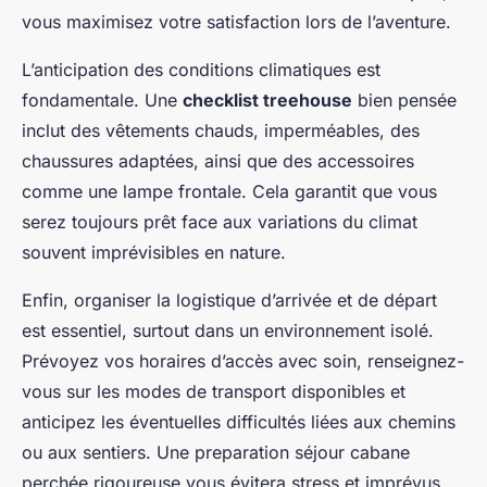
vous maximisez votre satisfaction lors de l’aventure.
L’anticipation des conditions climatiques est
fondamentale. Une
checklist treehouse
bien pensée
inclut des vêtements chauds, imperméables, des
chaussures adaptées, ainsi que des accessoires
comme une lampe frontale. Cela garantit que vous
serez toujours prêt face aux variations du climat
souvent imprévisibles en nature.
Enfin, organiser la logistique d’arrivée et de départ
est essentiel, surtout dans un environnement isolé.
Prévoyez vos horaires d’accès avec soin, renseignez-
vous sur les modes de transport disponibles et
anticipez les éventuelles difficultés liées aux chemins
ou aux sentiers. Une preparation séjour cabane
perchée rigoureuse vous évitera stress et imprévus,