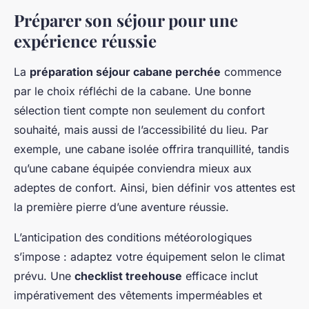
Préparer son séjour pour une
expérience réussie
La
préparation séjour cabane perchée
commence
par le choix réfléchi de la cabane. Une bonne
sélection tient compte non seulement du confort
souhaité, mais aussi de l’accessibilité du lieu. Par
exemple, une cabane isolée offrira tranquillité, tandis
qu’une cabane équipée conviendra mieux aux
adeptes de confort. Ainsi, bien définir vos attentes est
la première pierre d’une aventure réussie.
L’anticipation des conditions météorologiques
s’impose : adaptez votre équipement selon le climat
prévu. Une
checklist treehouse
efficace inclut
impérativement des vêtements imperméables et