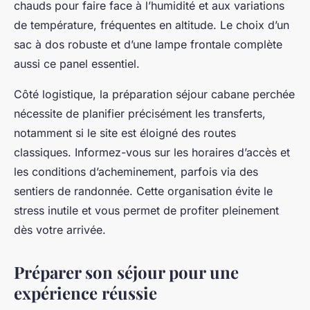
chauds pour faire face à l’humidité et aux variations
de température, fréquentes en altitude. Le choix d’un
sac à dos robuste et d’une lampe frontale complète
aussi ce panel essentiel.
Côté logistique, la préparation séjour cabane perchée
nécessite de planifier précisément les transferts,
notamment si le site est éloigné des routes
classiques. Informez-vous sur les horaires d’accès et
les conditions d’acheminement, parfois via des
sentiers de randonnée. Cette organisation évite le
stress inutile et vous permet de profiter pleinement
dès votre arrivée.
Préparer son séjour pour une
expérience réussie