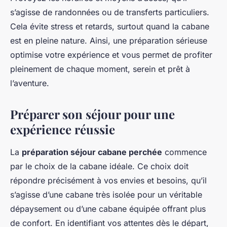
s’agisse de randonnées ou de transferts particuliers.
Cela évite stress et retards, surtout quand la cabane
est en pleine nature. Ainsi, une préparation sérieuse
optimise votre expérience et vous permet de profiter
pleinement de chaque moment, serein et prêt à
l’aventure.
Préparer son séjour pour une
expérience réussie
La
préparation séjour cabane perchée
commence
par le choix de la cabane idéale. Ce choix doit
répondre précisément à vos envies et besoins, qu’il
s’agisse d’une cabane très isolée pour un véritable
dépaysement ou d’une cabane équipée offrant plus
de confort. En identifiant vos attentes dès le départ,