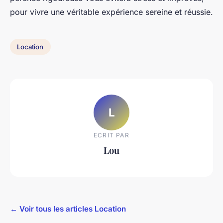
pour vivre une véritable expérience sereine et réussie.
Location
L
ECRIT PAR
Lou
← Voir tous les articles Location