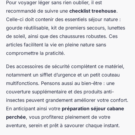
Pour voyager léger sans rien oublier, il est
recommandé de suivre une
checklist treehouse
.
Celle-ci doit contenir des essentiels séjour nature :
gourde réutilisable, kit de premiers secours, lunettes
de soleil, ainsi que des chaussures robustes. Ces
articles facilitent la vie en pleine nature sans
compromettre la praticité.
Des accessoires de sécurité complètent ce matériel,
notamment un sifflet d’urgence et un petit couteau
multifonctions. Pensons aussi au bien-être : une
couverture supplémentaire et des produits anti-
insectes peuvent grandement améliorer votre confort.
En anticipant ainsi votre
préparation séjour cabane
perchée
, vous profiterez pleinement de votre
aventure, serein et prêt à savourer chaque instant.