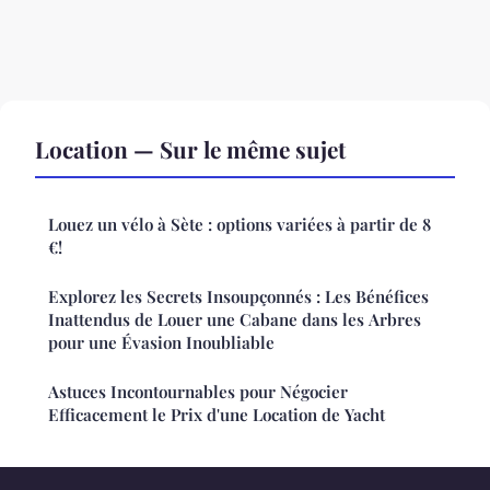
Location — Sur le même sujet
Louez un vélo à Sète : options variées à partir de 8
€!
Explorez les Secrets Insoupçonnés : Les Bénéfices
Inattendus de Louer une Cabane dans les Arbres
pour une Évasion Inoubliable
Astuces Incontournables pour Négocier
Efficacement le Prix d'une Location de Yacht