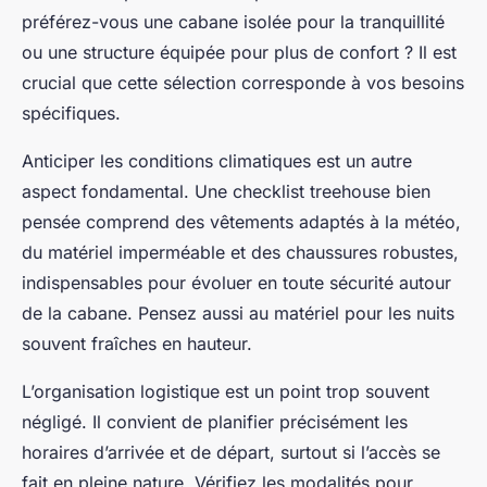
préférez-vous une cabane isolée pour la tranquillité
ou une structure équipée pour plus de confort ? Il est
crucial que cette sélection corresponde à vos besoins
spécifiques.
Anticiper les conditions climatiques est un autre
aspect fondamental. Une checklist treehouse bien
pensée comprend des vêtements adaptés à la météo,
du matériel imperméable et des chaussures robustes,
indispensables pour évoluer en toute sécurité autour
de la cabane. Pensez aussi au matériel pour les nuits
souvent fraîches en hauteur.
L’organisation logistique est un point trop souvent
négligé. Il convient de planifier précisément les
horaires d’arrivée et de départ, surtout si l’accès se
fait en pleine nature. Vérifiez les modalités pour