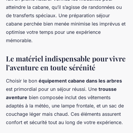
atteindre la cabane, qu’il s’agisse de randonnées ou
de transferts spéciaux. Une préparation séjour
cabane perchée bien menée minimise les imprévus et
optimise votre temps pour une expérience
mémorable.
Le matériel indispensable pour vivre
l’aventure en toute sérénité
Choisir le bon
équipement cabane dans les arbres
est primordial pour un séjour réussi. Une
trousse
aventure
bien composée inclut des vêtements
adaptés à la météo, une lampe frontale, et un sac de
couchage léger mais chaud. Ces éléments assurent
confort et sécurité tout au long de votre expérience.