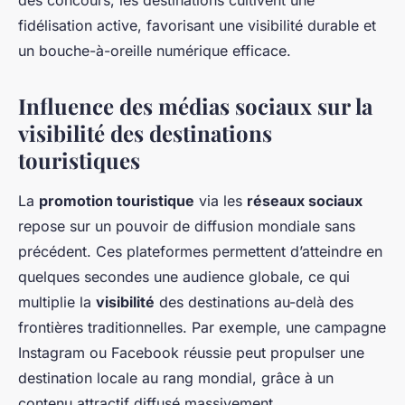
des concours, les destinations cultivent une
fidélisation active, favorisant une visibilité durable et
un bouche-à-oreille numérique efficace.
Influence des médias sociaux sur la
visibilité des destinations
touristiques
La
promotion touristique
via les
réseaux sociaux
repose sur un pouvoir de diffusion mondiale sans
précédent. Ces plateformes permettent d’atteindre en
quelques secondes une audience globale, ce qui
multiplie la
visibilité
des destinations au-delà des
frontières traditionnelles. Par exemple, une campagne
Instagram ou Facebook réussie peut propulser une
destination locale au rang mondial, grâce à un
contenu attractif diffusé massivement.