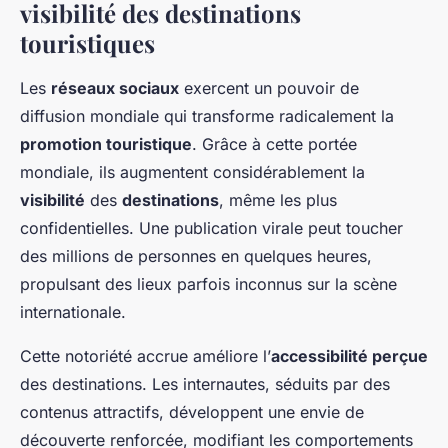
visibilité des destinations
touristiques
Les
réseaux sociaux
exercent un pouvoir de
diffusion mondiale qui transforme radicalement la
promotion touristique
. Grâce à cette portée
mondiale, ils augmentent considérablement la
visibilité
des
destinations
, même les plus
confidentielles. Une publication virale peut toucher
des millions de personnes en quelques heures,
propulsant des lieux parfois inconnus sur la scène
internationale.
Cette notoriété accrue améliore l’
accessibilité perçue
des destinations. Les internautes, séduits par des
contenus attractifs, développent une envie de
découverte renforcée, modifiant les comportements