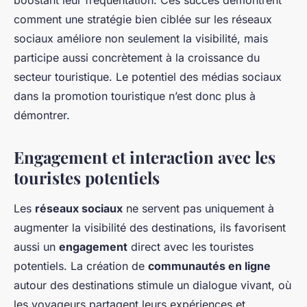
boostant leur fréquentation. Ces succès démontrent
comment une stratégie bien ciblée sur les réseaux
sociaux améliore non seulement la visibilité, mais
participe aussi concrètement à la croissance du
secteur touristique. Le potentiel des médias sociaux
dans la promotion touristique n’est donc plus à
démontrer.
Engagement et interaction avec les
touristes potentiels
Les
réseaux sociaux
ne servent pas uniquement à
augmenter la visibilité des destinations, ils favorisent
aussi un
engagement
direct avec les touristes
potentiels. La création de
communautés en ligne
autour des destinations stimule un dialogue vivant, où
les voyageurs partagent leurs expériences et