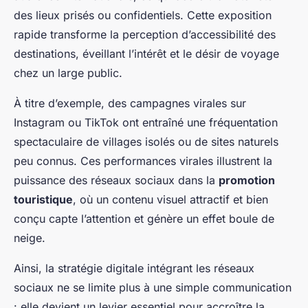
des lieux prisés ou confidentiels. Cette exposition
rapide transforme la perception d’accessibilité des
destinations, éveillant l’intérêt et le désir de voyage
chez un large public.
À titre d’exemple, des campagnes virales sur
Instagram ou TikTok ont entraîné une fréquentation
spectaculaire de villages isolés ou de sites naturels
peu connus. Ces performances virales illustrent la
puissance des réseaux sociaux dans la
promotion
touristique
, où un contenu visuel attractif et bien
conçu capte l’attention et génère un effet boule de
neige.
Ainsi, la stratégie digitale intégrant les réseaux
sociaux ne se limite plus à une simple communication
: elle devient un levier essentiel pour accroître la