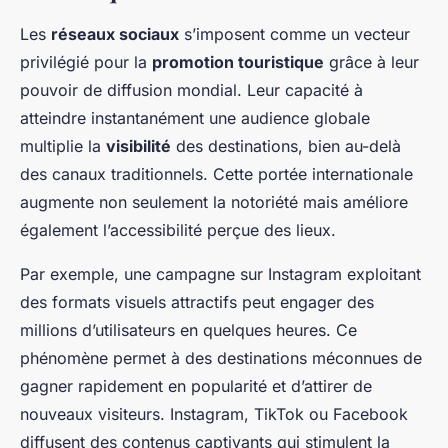
Les
réseaux sociaux
s’imposent comme un vecteur
privilégié pour la
promotion touristique
grâce à leur
pouvoir de diffusion mondial. Leur capacité à
atteindre instantanément une audience globale
multiplie la
visibilité
des destinations, bien au-delà
des canaux traditionnels. Cette portée internationale
augmente non seulement la notoriété mais améliore
également l’accessibilité perçue des lieux.
Par exemple, une campagne sur Instagram exploitant
des formats visuels attractifs peut engager des
millions d’utilisateurs en quelques heures. Ce
phénomène permet à des destinations méconnues de
gagner rapidement en popularité et d’attirer de
nouveaux visiteurs. Instagram, TikTok ou Facebook
diffusent des contenus captivants qui stimulent la