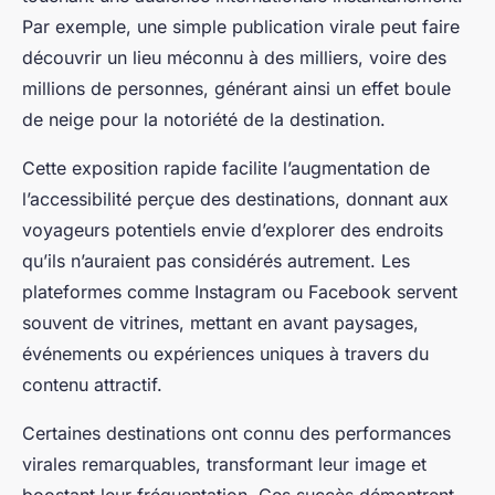
Par exemple, une simple publication virale peut faire
découvrir un lieu méconnu à des milliers, voire des
millions de personnes, générant ainsi un effet boule
de neige pour la notoriété de la destination.
Cette exposition rapide facilite l’augmentation de
l’accessibilité perçue des destinations, donnant aux
voyageurs potentiels envie d’explorer des endroits
qu’ils n’auraient pas considérés autrement. Les
plateformes comme Instagram ou Facebook servent
souvent de vitrines, mettant en avant paysages,
événements ou expériences uniques à travers du
contenu attractif.
Certaines destinations ont connu des performances
virales remarquables, transformant leur image et