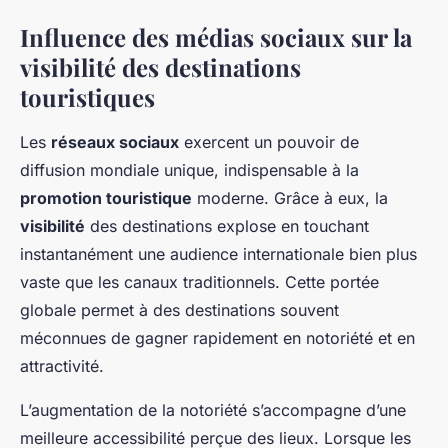
Influence des médias sociaux sur la
visibilité des destinations
touristiques
Les
réseaux sociaux
exercent un pouvoir de
diffusion mondiale unique, indispensable à la
promotion touristique
moderne. Grâce à eux, la
visibilité
des destinations explose en touchant
instantanément une audience internationale bien plus
vaste que les canaux traditionnels. Cette portée
globale permet à des destinations souvent
méconnues de gagner rapidement en notoriété et en
attractivité.
L’augmentation de la notoriété s’accompagne d’une
meilleure accessibilité perçue des lieux. Lorsque les