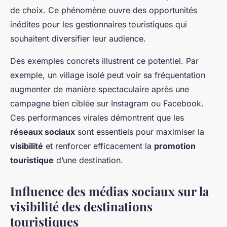
de choix. Ce phénomène ouvre des opportunités
inédites pour les gestionnaires touristiques qui
souhaitent diversifier leur audience.
Des exemples concrets illustrent ce potentiel. Par
exemple, un village isolé peut voir sa fréquentation
augmenter de manière spectaculaire après une
campagne bien ciblée sur Instagram ou Facebook.
Ces performances virales démontrent que les
réseaux sociaux
sont essentiels pour maximiser la
visibilité
et renforcer efficacement la
promotion
touristique
d’une destination.
Influence des médias sociaux sur la
visibilité des destinations
touristiques