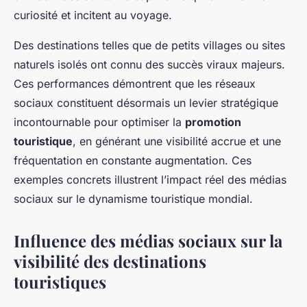
curiosité et incitent au voyage.
Des destinations telles que de petits villages ou sites
naturels isolés ont connu des succès viraux majeurs.
Ces performances démontrent que les réseaux
sociaux constituent désormais un levier stratégique
incontournable pour optimiser la
promotion
touristique
, en générant une visibilité accrue et une
fréquentation en constante augmentation. Ces
exemples concrets illustrent l’impact réel des médias
sociaux sur le dynamisme touristique mondial.
Influence des médias sociaux sur la
visibilité des destinations
touristiques