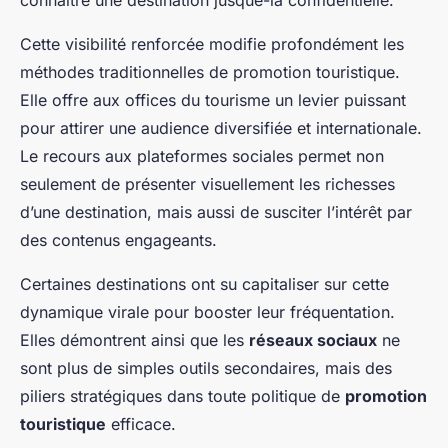
connaître une destination jusque-là confidentielle.
Cette visibilité renforcée modifie profondément les
méthodes traditionnelles de promotion touristique.
Elle offre aux offices du tourisme un levier puissant
pour attirer une audience diversifiée et internationale.
Le recours aux plateformes sociales permet non
seulement de présenter visuellement les richesses
d’une destination, mais aussi de susciter l’intérêt par
des contenus engageants.
Certaines destinations ont su capitaliser sur cette
dynamique virale pour booster leur fréquentation.
Elles démontrent ainsi que les
réseaux sociaux
ne
sont plus de simples outils secondaires, mais des
piliers stratégiques dans toute politique de
promotion
touristique
efficace.