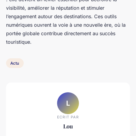
visibilité, améliorer la réputation et stimuler
l’engagement autour des destinations. Ces outils
numériques ouvrent la voie à une nouvelle ère, où la
portée globale contribue directement au succès
touristique.
Actu
L
ECRIT PAR
Lou