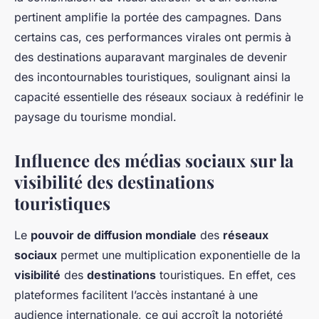
pertinent amplifie la portée des campagnes. Dans
certains cas, ces performances virales ont permis à
des destinations auparavant marginales de devenir
des incontournables touristiques, soulignant ainsi la
capacité essentielle des réseaux sociaux à redéfinir le
paysage du tourisme mondial.
Influence des médias sociaux sur la
visibilité des destinations
touristiques
Le
pouvoir de diffusion mondiale
des
réseaux
sociaux
permet une multiplication exponentielle de la
visibilité
des
destinations
touristiques. En effet, ces
plateformes facilitent l’accès instantané à une
audience internationale, ce qui accroît la notoriété