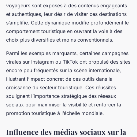
voyageurs sont exposés à des contenus engageants
et authentiques, leur désir de visiter ces destinations
s’amplifie. Cette dynamique modifie profondément le
comportement touristique en ouvrant la voie à des
choix plus diversifiés et moins conventionnels.
Parmi les exemples marquants, certaines campagnes
virales sur Instagram ou TikTok ont propulsé des sites
encore peu fréquentés sur la scène internationale,
illustrant l’impact concret de ces outils dans la
croissance du secteur touristique. Ces réussites
soulignent l’importance stratégique des réseaux
sociaux pour maximiser la visibilité et renforcer la
promotion touristique à l’échelle mondiale.
Influence des médias sociaux sur la