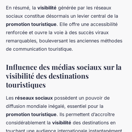
En résumé, la
visibilité
générée par les réseaux
sociaux constitue désormais un levier central de la
promotion touristique
. Elle offre une accessibilité
renforcée et ouvre la voie à des succès viraux
remarquables, bouleversant les anciennes méthodes
de communication touristique.
Influence des médias sociaux sur la
visibilité des destinations
touristiques
Les
réseaux sociaux
possèdent un pouvoir de
diffusion mondiale inégalé, essentiel pour la
promotion touristique
. Ils permettent d’accroître
considérablement la
visibilité
des destinations en
touchant une audience internationale instantanément.