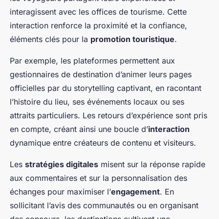
interagissent avec les offices de tourisme. Cette
interaction renforce la proximité et la confiance,
éléments clés pour la
promotion touristique
.
Par exemple, les plateformes permettent aux
gestionnaires de destination d’animer leurs pages
officielles par du storytelling captivant, en racontant
l’histoire du lieu, ses événements locaux ou ses
attraits particuliers. Les retours d’expérience sont pris
en compte, créant ainsi une boucle d’
interaction
dynamique entre créateurs de contenu et visiteurs.
Les
stratégies digitales
misent sur la réponse rapide
aux commentaires et sur la personnalisation des
échanges pour maximiser l’
engagement
. En
sollicitant l’avis des communautés ou en organisant