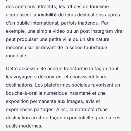
des contenus attractifs, les offices de tourisme
accroissent la
visibilité
de leurs destinations auprès
d’un public international, parfois inattendu. Par
exemple, une simple vidéo ou un post Instagram viral
peut propulser une petite ville ou un site naturel
méconnu sur le devant de la scène touristique
mondiale.
Cette accessibilité accrue transforme la façon dont
les voyageurs découvrent et choisissent leurs
destinations. Les plateformes sociales favorisent un
bouche-à-oreille numérique instantané et une
exposition permanente aux images, avis et
expériences partagés. Ainsi, la notoriété d’une
destination croît de façon exponentielle grâce à ces
outils modernes.