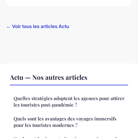
← Voir tous les articles Actu
Actu — Nos autres articles
Quelles stratégies adoptent les agences pour attirer
les touristes post-pandémie ?
Quels sont les avantages des voyages immersifs
pour les touristes modernes ?