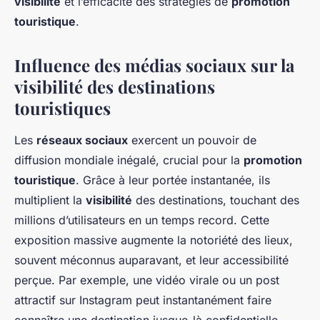
visibilité
et l’efficacité des stratégies de
promotion
touristique
.
Influence des médias sociaux sur la
visibilité des destinations
touristiques
Les
réseaux sociaux
exercent un pouvoir de
diffusion mondiale inégalé, crucial pour la
promotion
touristique
. Grâce à leur portée instantanée, ils
multiplient la
visibilité
des destinations, touchant des
millions d’utilisateurs en un temps record. Cette
exposition massive augmente la notoriété des lieux,
souvent méconnus auparavant, et leur accessibilité
perçue. Par exemple, une vidéo virale ou un post
attractif sur Instagram peut instantanément faire