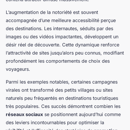
L’augmentation de la notoriété est souvent
accompagnée d’une meilleure accessibilité perçue
des destinations. Les internautes, séduits par des
images ou des vidéos impactantes, développent un
désir réel de découverte. Cette dynamique renforce
l’attractivité de sites jusqu’alors peu connus, modifiant
profondément les comportements de choix des
voyageurs.
Parmi les exemples notables, certaines campagnes
virales ont transformé des petits villages ou sites
naturels peu fréquentés en destinations touristiques
très populaires. Ces succès démontrent combien les
réseaux sociaux
se positionnent aujourd’hui comme
des leviers incontournables pour optimiser la