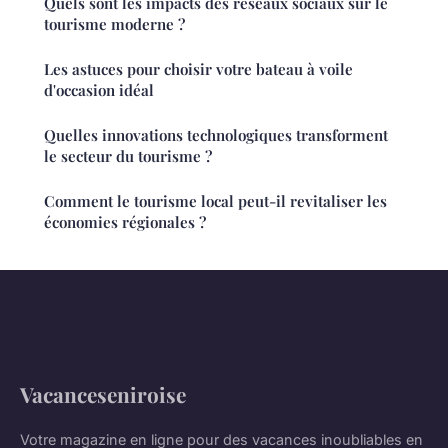
Quels sont les impacts des réseaux sociaux sur le
tourisme moderne ?
Les astuces pour choisir votre bateau à voile
d'occasion idéal
Quelles innovations technologiques transforment
le secteur du tourisme ?
Comment le tourisme local peut-il revitaliser les
économies régionales ?
Vacanceseniroise
Votre magazine en ligne pour des vacances inoubliables en