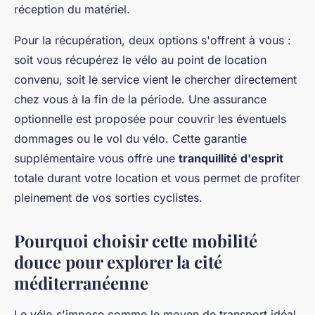
réception du matériel.
Pour la récupération, deux options s'offrent à vous :
soit vous récupérez le vélo au point de location
convenu, soit le service vient le chercher directement
chez vous à la fin de la période. Une assurance
optionnelle est proposée pour couvrir les éventuels
dommages ou le vol du vélo. Cette garantie
supplémentaire vous offre une
tranquillité d'esprit
totale durant votre location et vous permet de profiter
pleinement de vos sorties cyclistes.
Pourquoi choisir cette mobilité
douce pour explorer la cité
méditerranéenne
Le vélo s'impose comme le moyen de transport idéal