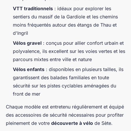
VTT traditionnels
: idéaux pour explorer les
sentiers du massif de la Gardiole et les chemins
moins fréquentés autour des étangs de Thau et
d'Ingril
Vélos gravel
: conçus pour allier confort urbain et
polyvalence, ils excellent sur les voies vertes et les
parcours mixtes entre ville et nature
Vélos enfants
: disponibles en plusieurs tailles, ils
garantissent des balades familiales en toute
sécurité sur les pistes cyclables aménagées du
front de mer
Chaque modèle est entretenu régulièrement et équipé
des accessoires de sécurité nécessaires pour profiter
pleinement de votre
découverte à vélo
de Sète.