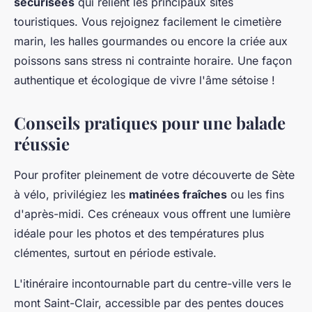
sécurisées
qui relient les principaux sites
touristiques. Vous rejoignez facilement le cimetière
marin, les halles gourmandes ou encore la criée aux
poissons sans stress ni contrainte horaire. Une façon
authentique et écologique de vivre l'âme sétoise !
Conseils pratiques pour une balade
réussie
Pour profiter pleinement de votre découverte de Sète
à vélo, privilégiez les
matinées fraîches
ou les fins
d'après-midi. Ces créneaux vous offrent une lumière
idéale pour les photos et des températures plus
clémentes, surtout en période estivale.
L'itinéraire incontournable part du centre-ville vers le
mont Saint-Clair, accessible par des pentes douces