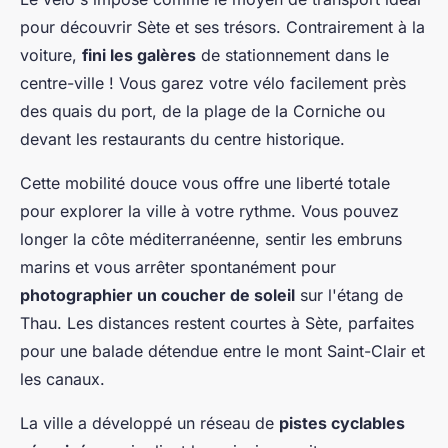
pour découvrir Sète et ses trésors. Contrairement à la
voiture,
fini les galères
de stationnement dans le
centre-ville ! Vous garez votre vélo facilement près
des quais du port, de la plage de la Corniche ou
devant les restaurants du centre historique.
Cette mobilité douce vous offre une liberté totale
pour explorer la ville à votre rythme. Vous pouvez
longer la côte méditerranéenne, sentir les embruns
marins et vous arrêter spontanément pour
photographier un coucher de soleil
sur l'étang de
Thau. Les distances restent courtes à Sète, parfaites
pour une balade détendue entre le mont Saint-Clair et
les canaux.
La ville a développé un réseau de
pistes cyclables