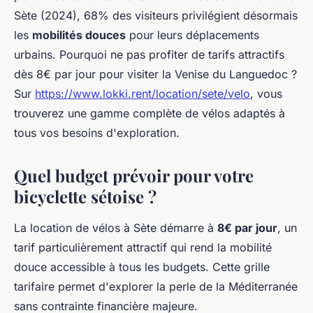
Sète (2024), 68% des visiteurs privilégient désormais
les
mobilités douces
pour leurs déplacements
urbains. Pourquoi ne pas profiter de tarifs attractifs
dès 8€ par jour pour visiter la Venise du Languedoc ?
Sur
https://www.lokki.rent/location/sete/velo
, vous
trouverez une gamme complète de vélos adaptés à
tous vos besoins d'exploration.
Quel budget prévoir pour votre
bicyclette sétoise ?
La location de vélos à Sète démarre à
8€ par jour
, un
tarif particulièrement attractif qui rend la mobilité
douce accessible à tous les budgets. Cette grille
tarifaire permet d'explorer la perle de la Méditerranée
sans contrainte financière majeure.