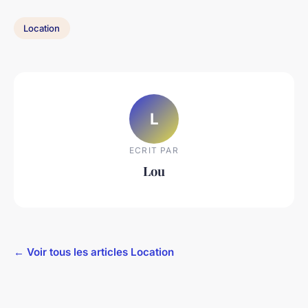
Location
L
ECRIT PAR
Lou
← Voir tous les articles Location