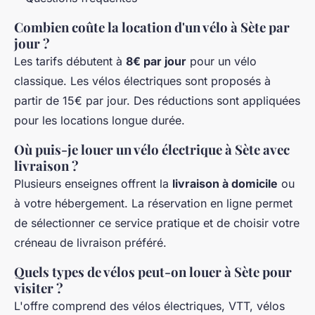
Combien coûte la location d'un vélo à Sète par
jour ?
Les tarifs débutent à
8€ par jour
pour un vélo
classique. Les vélos électriques sont proposés à
partir de 15€ par jour. Des réductions sont appliquées
pour les locations longue durée.
Où puis-je louer un vélo électrique à Sète avec
livraison ?
Plusieurs enseignes offrent la
livraison à domicile
ou
à votre hébergement. La réservation en ligne permet
de sélectionner ce service pratique et de choisir votre
créneau de livraison préféré.
Quels types de vélos peut-on louer à Sète pour
visiter ?
L'offre comprend des vélos électriques, VTT, vélos