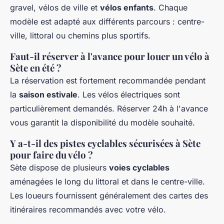
gravel, vélos de ville et
vélos enfants
. Chaque
modèle est adapté aux différents parcours : centre-
ville, littoral ou chemins plus sportifs.
Faut-il réserver à l'avance pour louer un vélo à
Sète en été ?
La réservation est fortement recommandée pendant
la
saison estivale
. Les vélos électriques sont
particulièrement demandés. Réserver 24h à l'avance
vous garantit la disponibilité du modèle souhaité.
Y a-t-il des pistes cyclables sécurisées à Sète
pour faire du vélo ?
Sète dispose de plusieurs
voies cyclables
aménagées le long du littoral et dans le centre-ville.
Les loueurs fournissent généralement des cartes des
itinéraires recommandés avec votre vélo.