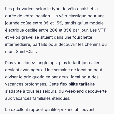
Les prix varient selon le type de vélo choisi et la
durée de votre location. Un vélo classique pour une
journée coûte entre 8€ et 15€, tandis qu'un modèle
électrique oscille entre 20€ et 35€ par jour. Les VTT
et vélos gravel se situent dans une fourchette
intermédiaire, parfaits pour découvrir les chemins du
mont Saint-Clair.
Plus vous louez longtemps, plus le tarif journalier
devient avantageux. Une semaine de location peut
diviser le prix quotidien par deux, idéal pour des
vacances prolongées. Cette
flexibilité tarifaire
s'adapte à tous les séjours, du week-end découverte
aux vacances familiales étendues.
Le excellent rapport qualité-prix inclut souvent