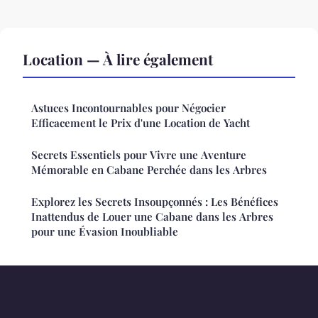
Location — À lire également
Astuces Incontournables pour Négocier
Efficacement le Prix d'une Location de Yacht
Secrets Essentiels pour Vivre une Aventure
Mémorable en Cabane Perchée dans les Arbres
Explorez les Secrets Insoupçonnés : Les Bénéfices
Inattendus de Louer une Cabane dans les Arbres
pour une Évasion Inoubliable