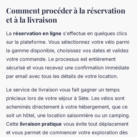
Comment procéder à la réservation
et à la livraison
La
réservation en ligne
s'effectue en quelques clics
sur la plateforme. Vous sélectionnez votre vélo parmi
la gamme disponible, choisissez vos dates et validez
votre commande. Le processus est entièrement
sécurisé et vous recevez une confirmation immédiate
par email avec tous les détails de votre location.
Le service de livraison vous fait gagner un temps
précieux lors de votre séjour à Sète. Les vélos sont
acheminés directement à votre hébergement, que ce
soit un hôtel, une location saisonnière ou un camping.
Cette
livraison pratique
vous évite tout déplacement
et vous permet de commencer votre exploration dès