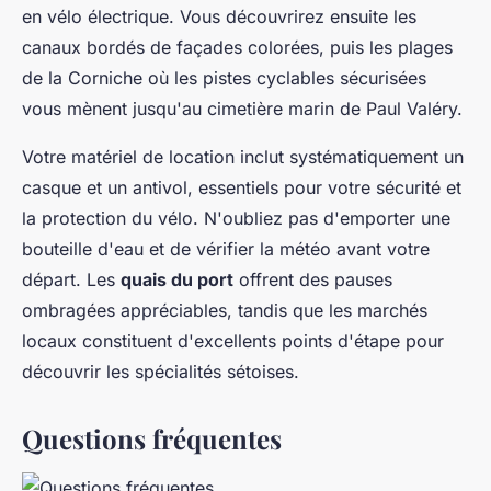
en vélo électrique. Vous découvrirez ensuite les
canaux bordés de façades colorées, puis les plages
de la Corniche où les pistes cyclables sécurisées
vous mènent jusqu'au cimetière marin de Paul Valéry.
Votre matériel de location inclut systématiquement un
casque et un antivol, essentiels pour votre sécurité et
la protection du vélo. N'oubliez pas d'emporter une
bouteille d'eau et de vérifier la météo avant votre
départ. Les
quais du port
offrent des pauses
ombragées appréciables, tandis que les marchés
locaux constituent d'excellents points d'étape pour
découvrir les spécialités sétoises.
Questions fréquentes