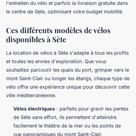
l'entretien du vélo et parfois la livraison gratuite dans
le centre de Sète, optimisant votre budget mobilité.
Ces différents modèles de vélos
disponibles à Sète
La location de vélos à Sète s'adapte à tous les profils
et toutes les envies d'exploration. Que vous
souhaitiez parcourir les quais du port, grimper vers le
mont Saint-Clair ou longer les étangs, chaque type de
vélo offre une expérience unique pour découvrir cette
ville méditerranéenne.
Vélos électriques
: parfaits pour gravir les pentes
de Sète sans effort, ils permettent d'atteindre
facilement le théâtre de la mer ou les points de
vue panoramiques du mont Saint-Clair